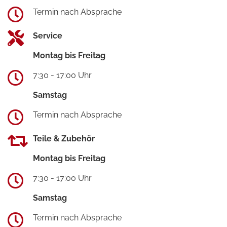
Termin nach Absprache
Service
Montag bis Freitag
7:30 - 17:00 Uhr
Samstag
Termin nach Absprache
Teile & Zubehör
Montag bis Freitag
7:30 - 17:00 Uhr
Samstag
Termin nach Absprache