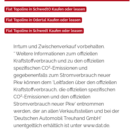
Fiat Topolino in SchwedtO Kaufen oder leasen
Fiat Topolino in Odertal Kaufen oder leasen
Fiat Topolino in Schwedt Kaufen oder leasen
Irrtum und Zwischenverkauf vorbehalten.
* Weitere Informationen zum offiziellen
Kraftstoffverbrauch und zu den offiziellen
2
spezifischen CO
-Emissionen und
gegebenenfalls zum Stromverbrauch neuer
Pkw können dem 'Leitfaden über den offiziellen
Kraftstoffverbrauch, die offiziellen spezifischen
2
CO
-Emissionen und den offiziellen
Stromverbrauch neuer Pkw' entnommen
werden, der an allen Verkaufsstellen und bei der
'Deutschen Automobil Treuhand GmbH'
unentgeltlich erhältlich ist unter www.dat.de.