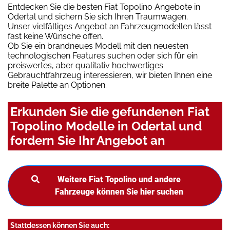
Entdecken Sie die besten Fiat Topolino Angebote in
Odertal und sichern Sie sich Ihren Traumwagen.
Unser vielfältiges Angebot an Fahrzeugmodellen lässt
fast keine Wünsche offen.
Ob Sie ein brandneues Modell mit den neuesten
technologischen Features suchen oder sich für ein
preiswertes, aber qualitativ hochwertiges
Gebrauchtfahrzeug interessieren, wir bieten Ihnen eine
breite Palette an Optionen.
Erkunden Sie die gefundenen Fiat
Topolino Modelle in Odertal und
fordern Sie Ihr Angebot an
Weitere Fiat Topolino und andere
Fahrzeuge können Sie hier suchen
Stattdessen können Sie auch: