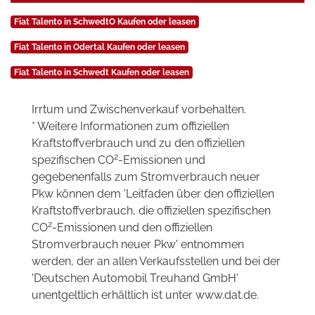
Fiat Talento in SchwedtO Kaufen oder leasen
Fiat Talento in Odertal Kaufen oder leasen
Fiat Talento in Schwedt Kaufen oder leasen
Irrtum und Zwischenverkauf vorbehalten.
* Weitere Informationen zum offiziellen
Kraftstoffverbrauch und zu den offiziellen
2
spezifischen CO
-Emissionen und
gegebenenfalls zum Stromverbrauch neuer
Pkw können dem 'Leitfaden über den offiziellen
Kraftstoffverbrauch, die offiziellen spezifischen
2
CO
-Emissionen und den offiziellen
Stromverbrauch neuer Pkw' entnommen
werden, der an allen Verkaufsstellen und bei der
'Deutschen Automobil Treuhand GmbH'
unentgeltlich erhältlich ist unter www.dat.de.