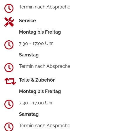
Termin nach Absprache
Service
Montag bis Freitag
7:30 - 17:00 Uhr
Samstag
Termin nach Absprache
Teile & Zubehör
Montag bis Freitag
7:30 - 17:00 Uhr
Samstag
Termin nach Absprache