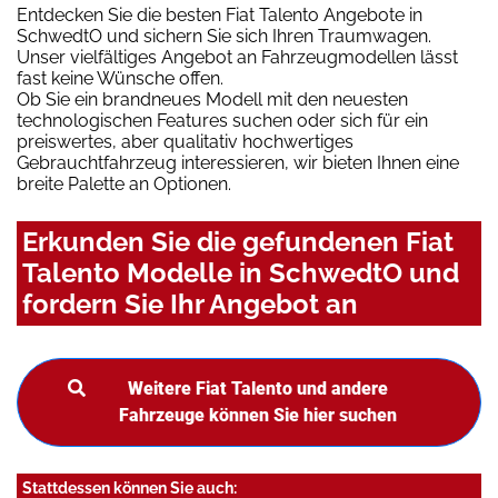
Entdecken Sie die besten Fiat Talento Angebote in
SchwedtO und sichern Sie sich Ihren Traumwagen.
Unser vielfältiges Angebot an Fahrzeugmodellen lässt
fast keine Wünsche offen.
Ob Sie ein brandneues Modell mit den neuesten
technologischen Features suchen oder sich für ein
preiswertes, aber qualitativ hochwertiges
Gebrauchtfahrzeug interessieren, wir bieten Ihnen eine
breite Palette an Optionen.
Erkunden Sie die gefundenen Fiat
Talento Modelle in SchwedtO und
fordern Sie Ihr Angebot an
Weitere Fiat Talento und andere
Fahrzeuge können Sie hier suchen
Stattdessen können Sie auch: