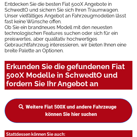
Entdecken Sie die besten Fiat 500X Angebote in
SchwedtO und sichern Sie sich Ihren Traumwagen.
Unser vielfältiges Angebot an Fahrzeugmodellen lässt
fast keine Wünsche offen.
Ob Sie ein brandneues Modell mit den neuesten
technologischen Features suchen oder sich für ein
preiswertes, aber qualitativ hochwertiges
Gebrauchtfahrzeug interessieren, wir bieten Ihnen eine
breite Palette an Optionen.
Erkunden Sie die gefundenen Fiat
500X Modelle in SchwedtO und
fordern Sie Ihr Angebot an
Weitere Fiat 500X und andere Fahrzeuge
können Sie hier suchen
Stattdessen können Sie auch: