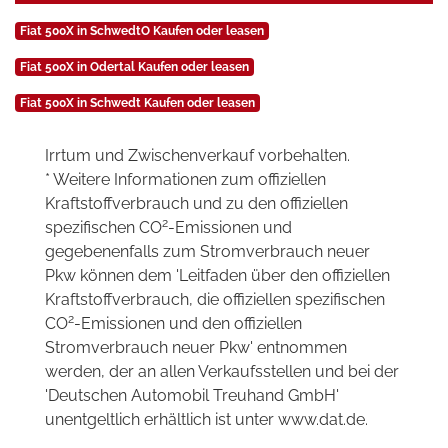
Fiat 500X in SchwedtO Kaufen oder leasen
Fiat 500X in Odertal Kaufen oder leasen
Fiat 500X in Schwedt Kaufen oder leasen
Irrtum und Zwischenverkauf vorbehalten.
* Weitere Informationen zum offiziellen
Kraftstoffverbrauch und zu den offiziellen
2
spezifischen CO
-Emissionen und
gegebenenfalls zum Stromverbrauch neuer
Pkw können dem 'Leitfaden über den offiziellen
Kraftstoffverbrauch, die offiziellen spezifischen
2
CO
-Emissionen und den offiziellen
Stromverbrauch neuer Pkw' entnommen
werden, der an allen Verkaufsstellen und bei der
'Deutschen Automobil Treuhand GmbH'
unentgeltlich erhältlich ist unter www.dat.de.