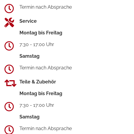
Termin nach Absprache
Service
Montag bis Freitag
7:30 - 17:00 Uhr
Samstag
Termin nach Absprache
Teile & Zubehör
Montag bis Freitag
7:30 - 17:00 Uhr
Samstag
Termin nach Absprache