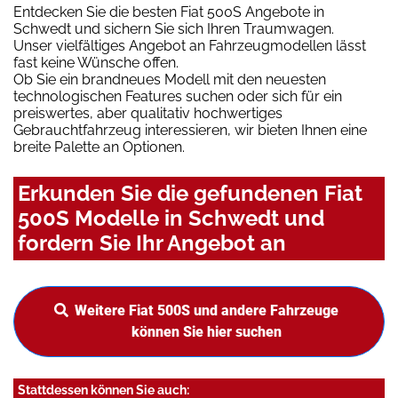
Entdecken Sie die besten Fiat 500S Angebote in
Schwedt und sichern Sie sich Ihren Traumwagen.
Unser vielfältiges Angebot an Fahrzeugmodellen lässt
fast keine Wünsche offen.
Ob Sie ein brandneues Modell mit den neuesten
technologischen Features suchen oder sich für ein
preiswertes, aber qualitativ hochwertiges
Gebrauchtfahrzeug interessieren, wir bieten Ihnen eine
breite Palette an Optionen.
Erkunden Sie die gefundenen Fiat
500S Modelle in Schwedt und
fordern Sie Ihr Angebot an
Weitere Fiat 500S und andere Fahrzeuge
können Sie hier suchen
Stattdessen können Sie auch: