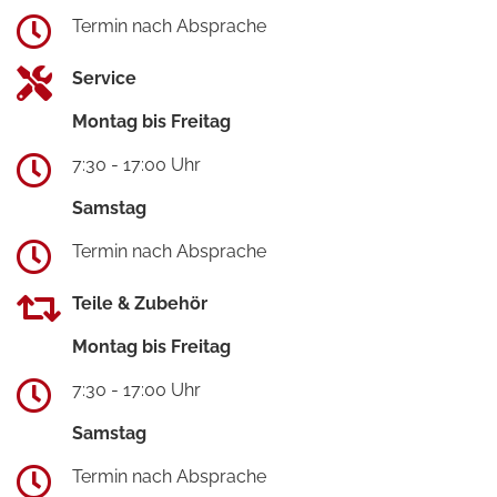
Termin nach Absprache
Service
Montag bis Freitag
7:30 - 17:00 Uhr
Samstag
Termin nach Absprache
Teile & Zubehör
Montag bis Freitag
7:30 - 17:00 Uhr
Samstag
Termin nach Absprache