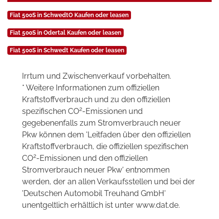
Fiat 500S in SchwedtO Kaufen oder leasen
Fiat 500S in Odertal Kaufen oder leasen
Fiat 500S in Schwedt Kaufen oder leasen
Irrtum und Zwischenverkauf vorbehalten.
* Weitere Informationen zum offiziellen
Kraftstoffverbrauch und zu den offiziellen
2
spezifischen CO
-Emissionen und
gegebenenfalls zum Stromverbrauch neuer
Pkw können dem 'Leitfaden über den offiziellen
Kraftstoffverbrauch, die offiziellen spezifischen
2
CO
-Emissionen und den offiziellen
Stromverbrauch neuer Pkw' entnommen
werden, der an allen Verkaufsstellen und bei der
'Deutschen Automobil Treuhand GmbH'
unentgeltlich erhältlich ist unter www.dat.de.