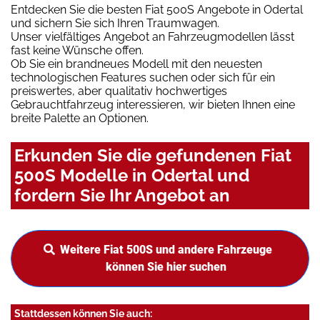
Entdecken Sie die besten Fiat 500S Angebote in Odertal
und sichern Sie sich Ihren Traumwagen.
Unser vielfältiges Angebot an Fahrzeugmodellen lässt
fast keine Wünsche offen.
Ob Sie ein brandneues Modell mit den neuesten
technologischen Features suchen oder sich für ein
preiswertes, aber qualitativ hochwertiges
Gebrauchtfahrzeug interessieren, wir bieten Ihnen eine
breite Palette an Optionen.
Erkunden Sie die gefundenen Fiat
500S Modelle in Odertal und
fordern Sie Ihr Angebot an
Weitere Fiat 500S und andere Fahrzeuge
können Sie hier suchen
Stattdessen können Sie auch: