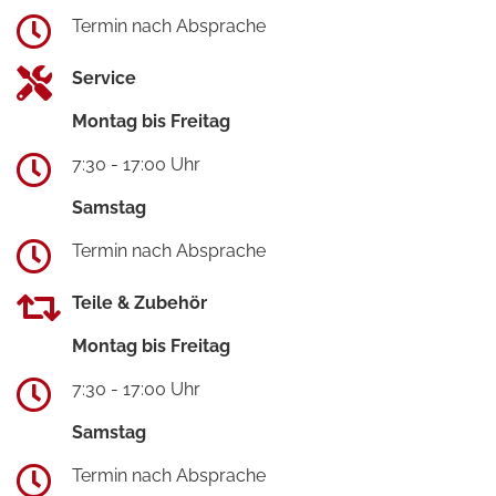
Termin nach Absprache
Service
Montag bis Freitag
7:30 - 17:00 Uhr
Samstag
Termin nach Absprache
Teile & Zubehör
Montag bis Freitag
7:30 - 17:00 Uhr
Samstag
Termin nach Absprache