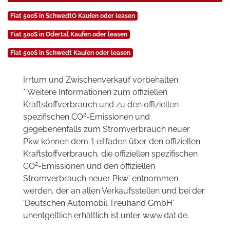
Fiat 500S in SchwedtO Kaufen oder leasen
Fiat 500S in Odertal Kaufen oder leasen
Fiat 500S in Schwedt Kaufen oder leasen
Irrtum und Zwischenverkauf vorbehalten.
* Weitere Informationen zum offiziellen
Kraftstoffverbrauch und zu den offiziellen
2
spezifischen CO
-Emissionen und
gegebenenfalls zum Stromverbrauch neuer
Pkw können dem 'Leitfaden über den offiziellen
Kraftstoffverbrauch, die offiziellen spezifischen
2
CO
-Emissionen und den offiziellen
Stromverbrauch neuer Pkw' entnommen
werden, der an allen Verkaufsstellen und bei der
'Deutschen Automobil Treuhand GmbH'
unentgeltlich erhältlich ist unter www.dat.de.