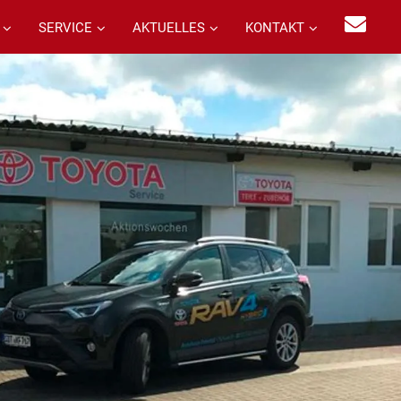
SERVICE
AKTUELLES
KONTAKT