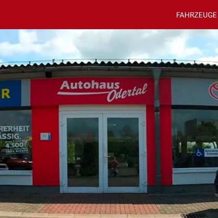
FAHRZEUGE