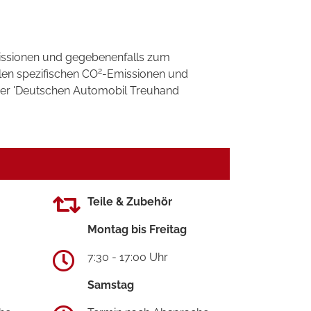
ssionen und gegebenenfalls zum
2
llen spezifischen CO
-Emissionen und
 der 'Deutschen Automobil Treuhand
Teile & Zubehör
Montag bis Freitag
7:30 - 17:00 Uhr
Samstag