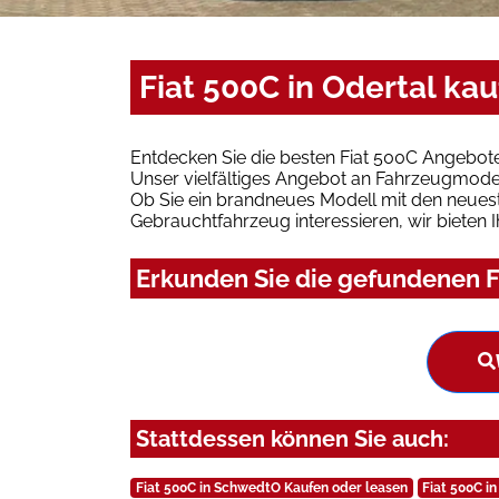
Fiat 500C in Odertal ka
Entdecken Sie die besten Fiat 500C Angebote
Unser vielfältiges Angebot an Fahrzeugmodel
Ob Sie ein brandneues Modell mit den neuest
Gebrauchtfahrzeug interessieren, wir bieten I
Erkunden Sie die gefundenen Fi
Stattdessen können Sie auch:
Fiat 500C in SchwedtO Kaufen oder leasen
Fiat 500C i