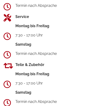
Termin nach Absprache
Service
Montag bis Freitag
7:30 - 17:00 Uhr
Samstag
Termin nach Absprache
Teile & Zubehör
Montag bis Freitag
7:30 - 17:00 Uhr
Samstag
Termin nach Absprache