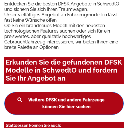
Entdecken Sie die besten DFSK Angebote in SchwedtO
und sichern Sie sich Ihren Traumwagen.
Unser vielfältiges Angebot an Fahrzeugmodellen lässt
fast keine Wünsche offen.
Ob Sie ein brandneues Modell mit den neuesten
technologischen Features suchen oder sich für ein
preiswertes, aber qualitativ hochwertiges
Gebrauchtfahrzeug interessieren, wir bieten Ihnen eine
breite Palette an Optionen.
Erkunden Sie die gefundenen DFSK
Modelle in SchwedtO und fordern
Sie Ihr Angebot an
Weitere DFSK und andere Fahrzeuge
können Sie hier suchen
Stattdessen können Sie auch: