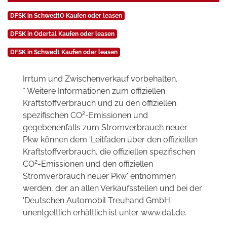
DFSK in SchwedtO Kaufen oder leasen
DFSK in Odertal Kaufen oder leasen
DFSK in Schwedt Kaufen oder leasen
Irrtum und Zwischenverkauf vorbehalten.
* Weitere Informationen zum offiziellen
Kraftstoffverbrauch und zu den offiziellen
2
spezifischen CO
-Emissionen und
gegebenenfalls zum Stromverbrauch neuer
Pkw können dem 'Leitfaden über den offiziellen
Kraftstoffverbrauch, die offiziellen spezifischen
2
CO
-Emissionen und den offiziellen
Stromverbrauch neuer Pkw' entnommen
werden, der an allen Verkaufsstellen und bei der
'Deutschen Automobil Treuhand GmbH'
unentgeltlich erhältlich ist unter www.dat.de.