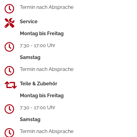
Termin nach Absprache
Service
Montag bis Freitag
7:30 - 17:00 Uhr
Samstag
Termin nach Absprache
Teile & Zubehör
Montag bis Freitag
7:30 - 17:00 Uhr
Samstag
Termin nach Absprache