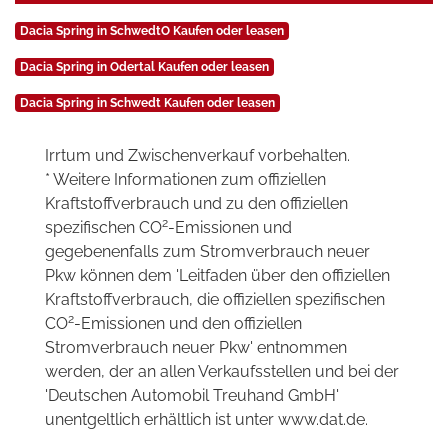
Dacia Spring in SchwedtO Kaufen oder leasen
Dacia Spring in Odertal Kaufen oder leasen
Dacia Spring in Schwedt Kaufen oder leasen
Irrtum und Zwischenverkauf vorbehalten.
* Weitere Informationen zum offiziellen
Kraftstoffverbrauch und zu den offiziellen
2
spezifischen CO
-Emissionen und
gegebenenfalls zum Stromverbrauch neuer
Pkw können dem 'Leitfaden über den offiziellen
Kraftstoffverbrauch, die offiziellen spezifischen
2
CO
-Emissionen und den offiziellen
Stromverbrauch neuer Pkw' entnommen
werden, der an allen Verkaufsstellen und bei der
'Deutschen Automobil Treuhand GmbH'
unentgeltlich erhältlich ist unter www.dat.de.