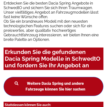
Entdecken Sie die besten Dacia Spring Angebote in
SchwedtO und sichern Sie sich Ihren Traumwagen.
Unser vielfältiges Angebot an Fahrzeugmodellen lässt
fast keine Wünsche offen.
Ob Sie ein brandneues Modell mit den neuesten
technologischen Features suchen oder sich für ein
preiswertes, aber qualitativ hochwertiges
Gebrauchtfahrzeug interessieren, wir bieten Ihnen eine
breite Palette an Optionen.
Erkunden Sie die gefundenen
Dacia Spring Modelle in SchwedtO
und fordern Sie Ihr Angebot an
Weitere Dacia Spring und andere
Fahrzeuge können Sie hier suchen
Stattdessen können Sie auch: