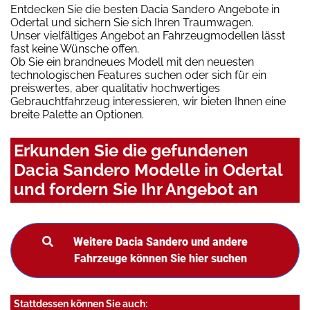
Entdecken Sie die besten Dacia Sandero Angebote in
Odertal und sichern Sie sich Ihren Traumwagen.
Unser vielfältiges Angebot an Fahrzeugmodellen lässt
fast keine Wünsche offen.
Ob Sie ein brandneues Modell mit den neuesten
technologischen Features suchen oder sich für ein
preiswertes, aber qualitativ hochwertiges
Gebrauchtfahrzeug interessieren, wir bieten Ihnen eine
breite Palette an Optionen.
Erkunden Sie die gefundenen
Dacia Sandero Modelle in Odertal
und fordern Sie Ihr Angebot an
Weitere Dacia Sandero und andere
Fahrzeuge können Sie hier suchen
Stattdessen können Sie auch: