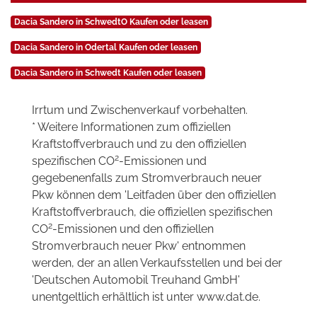
Dacia Sandero in SchwedtO Kaufen oder leasen
Dacia Sandero in Odertal Kaufen oder leasen
Dacia Sandero in Schwedt Kaufen oder leasen
Irrtum und Zwischenverkauf vorbehalten.
* Weitere Informationen zum offiziellen
Kraftstoffverbrauch und zu den offiziellen
2
spezifischen CO
-Emissionen und
gegebenenfalls zum Stromverbrauch neuer
Pkw können dem 'Leitfaden über den offiziellen
Kraftstoffverbrauch, die offiziellen spezifischen
2
CO
-Emissionen und den offiziellen
Stromverbrauch neuer Pkw' entnommen
werden, der an allen Verkaufsstellen und bei der
'Deutschen Automobil Treuhand GmbH'
unentgeltlich erhältlich ist unter www.dat.de.