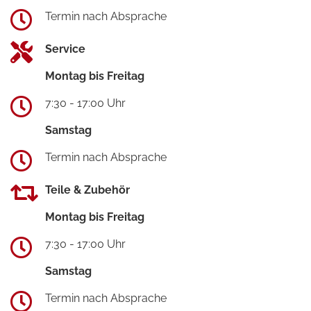
Termin nach Absprache
Service
Montag bis Freitag
7:30 - 17:00 Uhr
Samstag
Termin nach Absprache
Teile & Zubehör
Montag bis Freitag
7:30 - 17:00 Uhr
Samstag
Termin nach Absprache