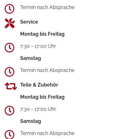
Termin nach Absprache
Service
Montag bis Freitag
7:30 - 17:00 Uhr
Samstag
Termin nach Absprache
Teile & Zubehör
Montag bis Freitag
7:30 - 17:00 Uhr
Samstag
Termin nach Absprache