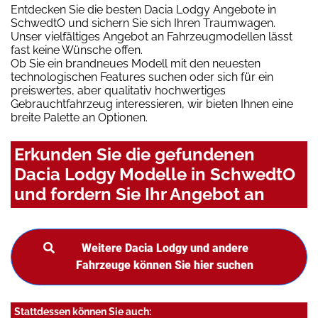
Entdecken Sie die besten Dacia Lodgy Angebote in
SchwedtO und sichern Sie sich Ihren Traumwagen.
Unser vielfältiges Angebot an Fahrzeugmodellen lässt
fast keine Wünsche offen.
Ob Sie ein brandneues Modell mit den neuesten
technologischen Features suchen oder sich für ein
preiswertes, aber qualitativ hochwertiges
Gebrauchtfahrzeug interessieren, wir bieten Ihnen eine
breite Palette an Optionen.
Erkunden Sie die gefundenen
Dacia Lodgy Modelle in SchwedtO
und fordern Sie Ihr Angebot an
Weitere Dacia Lodgy und andere
Fahrzeuge können Sie hier suchen
Stattdessen können Sie auch: