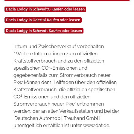
Dacia Lodgy in SchwedtO Kaufen oder leasen
Dacia Lodgy in Odertal Kaufen oder leasen
Dacia Lodgy in Schwedt Kaufen oder leasen
Irrtum und Zwischenverkauf vorbehalten.
* Weitere Informationen zum offiziellen
Kraftstoffverbrauch und zu den offiziellen
2
spezifischen CO
-Emissionen und
gegebenenfalls zum Stromverbrauch neuer
Pkw können dem 'Leitfaden über den offiziellen
Kraftstoffverbrauch, die offiziellen spezifischen
2
CO
-Emissionen und den offiziellen
Stromverbrauch neuer Pkw' entnommen
werden, der an allen Verkaufsstellen und bei der
'Deutschen Automobil Treuhand GmbH'
unentgeltlich erhältlich ist unter www.dat.de.