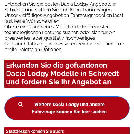
Entdecken Sie die besten Dacia Lodgy Angebote in
Schwedt und sichern Sie sich Ihren Traumwagen.
Unser vielfältiges Angebot an Fahrzeugmodellen lässt
fast keine Wünsche offen.
Ob Sie ein brandneues Modell mit den neuesten
technologischen Features suchen oder sich für ein
preiswertes, aber qualitativ hochwertiges
Gebrauchtfahrzeug interessieren, wir bieten Ihnen eine
breite Palette an Optionen.
Erkunden Sie die gefundenen
Dacia Lodgy Modelle in Schwedt
und fordern Sie Ihr Angebot an
Weitere Dacia Lodgy und andere
Fahrzeuge können Sie hier suchen
Stattdessen können Sie auch: