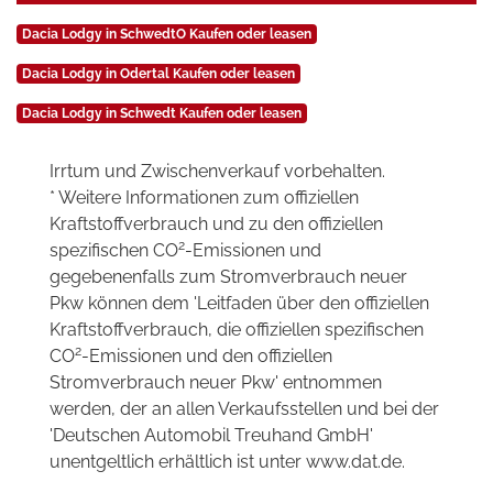
Dacia Lodgy in SchwedtO Kaufen oder leasen
Dacia Lodgy in Odertal Kaufen oder leasen
Dacia Lodgy in Schwedt Kaufen oder leasen
Irrtum und Zwischenverkauf vorbehalten.
* Weitere Informationen zum offiziellen
Kraftstoffverbrauch und zu den offiziellen
2
spezifischen CO
-Emissionen und
gegebenenfalls zum Stromverbrauch neuer
Pkw können dem 'Leitfaden über den offiziellen
Kraftstoffverbrauch, die offiziellen spezifischen
2
CO
-Emissionen und den offiziellen
Stromverbrauch neuer Pkw' entnommen
werden, der an allen Verkaufsstellen und bei der
'Deutschen Automobil Treuhand GmbH'
unentgeltlich erhältlich ist unter www.dat.de.