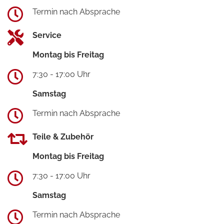
Termin nach Absprache
Service
Montag bis Freitag
7:30 - 17:00 Uhr
Samstag
Termin nach Absprache
Teile & Zubehör
Montag bis Freitag
7:30 - 17:00 Uhr
Samstag
Termin nach Absprache