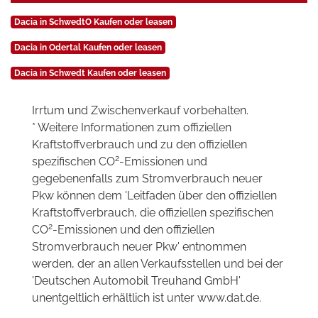
Dacia in SchwedtO Kaufen oder leasen
Dacia in Odertal Kaufen oder leasen
Dacia in Schwedt Kaufen oder leasen
Irrtum und Zwischenverkauf vorbehalten.
* Weitere Informationen zum offiziellen
Kraftstoffverbrauch und zu den offiziellen
2
spezifischen CO
-Emissionen und
gegebenenfalls zum Stromverbrauch neuer
Pkw können dem 'Leitfaden über den offiziellen
Kraftstoffverbrauch, die offiziellen spezifischen
2
CO
-Emissionen und den offiziellen
Stromverbrauch neuer Pkw' entnommen
werden, der an allen Verkaufsstellen und bei der
'Deutschen Automobil Treuhand GmbH'
unentgeltlich erhältlich ist unter www.dat.de.