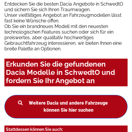
Entdecken Sie die besten Dacia Angebote in SchwedtO
und sichern Sie sich Ihren Traumwagen.
Unser vielfältiges Angebot an Fahrzeugmodellen lässt
fast keine Wünsche offen.
Ob Sie ein brandneues Modell mit den neuesten
technologischen Features suchen oder sich für ein
preiswertes, aber qualitativ hochwertiges
Gebrauchtfahrzeug interessieren, wir bieten Ihnen eine
breite Palette an Optionen.
Erkunden Sie die gefundenen
Dacia Modelle in SchwedtO und
fordern Sie Ihr Angebot an
Weitere Dacia und andere Fahrzeuge
können Sie hier suchen
Stattdessen können Sie auch: