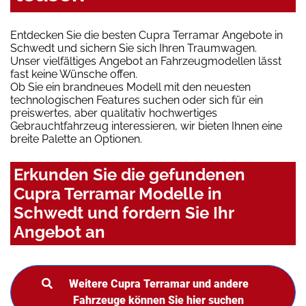
Entdecken Sie die besten Cupra Terramar Angebote in
Schwedt und sichern Sie sich Ihren Traumwagen.
Unser vielfältiges Angebot an Fahrzeugmodellen lässt
fast keine Wünsche offen.
Ob Sie ein brandneues Modell mit den neuesten
technologischen Features suchen oder sich für ein
preiswertes, aber qualitativ hochwertiges
Gebrauchtfahrzeug interessieren, wir bieten Ihnen eine
breite Palette an Optionen.
Erkunden Sie die gefundenen
Cupra Terramar Modelle in
Schwedt und fordern Sie Ihr
Angebot an
Weitere Cupra Terramar und andere
Fahrzeuge können Sie hier suchen