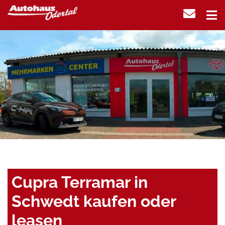
Cupra Terramar in
Schwedt kaufen oder
leasen