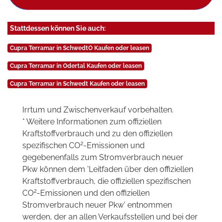
Stattdessen können Sie auch:
Cupra Terramar in SchwedtO Kaufen oder leasen
Cupra Terramar in Odertal Kaufen oder leasen
Cupra Terramar in Schwedt Kaufen oder leasen
Irrtum und Zwischenverkauf vorbehalten.
* Weitere Informationen zum offiziellen
Kraftstoffverbrauch und zu den offiziellen
2
spezifischen CO
-Emissionen und
gegebenenfalls zum Stromverbrauch neuer
Pkw können dem 'Leitfaden über den offiziellen
Kraftstoffverbrauch, die offiziellen spezifischen
2
CO
-Emissionen und den offiziellen
Stromverbrauch neuer Pkw' entnommen
werden, der an allen Verkaufsstellen und bei der