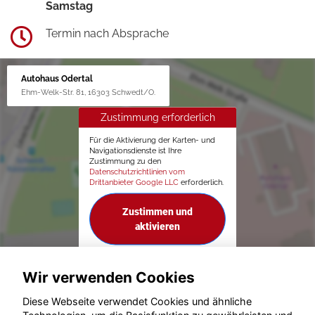
Samstag
Termin nach Absprache
Autohaus Odertal
Ehm-Welk-Str. 81, 16303 Schwedt/O.
Zustimmung erforderlich
Für die Aktivierung der Karten- und
Navigationsdienste ist Ihre
Zustimmung zu den
Datenschutzrichtlinien vom
Drittanbieter Google LLC
erforderlich.
Zustimmen und
aktivieren
Wir verwenden Cookies
Diese Webseite verwendet Cookies und ähnliche