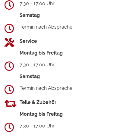
7:30 - 17:00 Uhr
Samstag
Termin nach Absprache
Service
Montag bis Freitag
7:30 - 17:00 Uhr
Samstag
Termin nach Absprache
Teile & Zubehör
Montag bis Freitag
7:30 - 17:00 Uhr