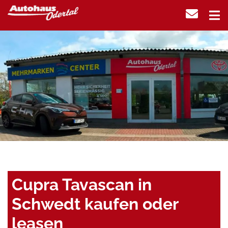
Cupra Tavascan in
Schwedt kaufen oder
leasen