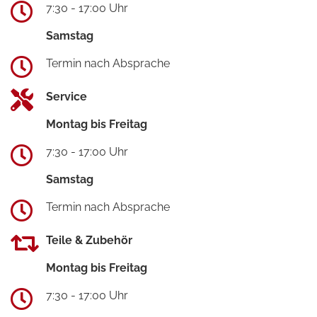
7:30 - 17:00 Uhr
Samstag
Termin nach Absprache
Service
Montag bis Freitag
7:30 - 17:00 Uhr
Samstag
Termin nach Absprache
Teile & Zubehör
Montag bis Freitag
7:30 - 17:00 Uhr