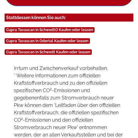
Stattdessen können Sie auch:
Cupra Tavascan in SchwedtO Kaufen oder leasen
Cupra Tavascan in Odertal Kaufen oder leasen
Cupra Tavascan in Schwedt Kaufen oder leasen
Irrtum und Zwischenverkauf vorbehalten.
* Weitere Informationen zum offiziellen
Kraftstoffverbrauch und zu den offiziellen
2
spezifischen CO
-Emissionen und
gegebenenfalls zum Stromverbrauch neuer
Pkw können dem 'Leitfaden über den offiziellen
Kraftstoffverbrauch, die offiziellen spezifischen
2
CO
-Emissionen und den offiziellen
Stromverbrauch neuer Pkw' entnommen
werden, der an allen Verkaufsstellen und bei der