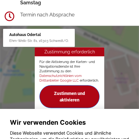
Samstag
Termin nach Absprache
Autohaus Odertal
Ehm-Welk-Str. 81, 16303 Schwedt/O.
Zustimmung erforderlich
Für die Aktivierung der Karten- und
Navigationsdienste ist Ihre
Zustimmung zu den
Datenschutzrichtlinien vom
Drittanbieter Google LLC
erforderlich.
Zustimmen und
aktivieren
Wir verwenden Cookies
Diese Webseite verwendet Cookies und ähnliche