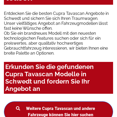
Entdecken Sie die besten Cupra Tavascan Angebote in
Schwedt und sichern Sie sich Ihren Traumwagen.
Unser vielfältiges Angebot an Fahrzeugmodellen lässt
fast keine Wünsche offen.
Ob Sie ein brandneues Modell mit den neuesten
technologischen Features suchen oder sich für ein
preiswertes, aber qualitativ hochwertiges
Gebrauchtfahrzeug interessieren, wir bieten Ihnen eine
breite Palette an Optionen.
Erkunden Sie die gefundenen
Cupra Tavascan Modelle in
Schwedt und fordern Sie Ihr
Angebot an
Weitere Cupra Tavascan und andere
Fahrzeuge können Sie hier suchen