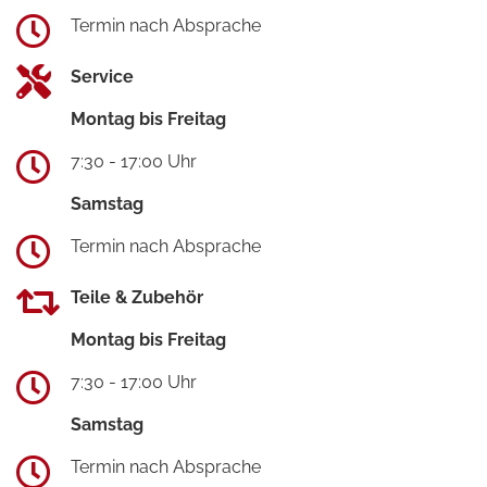
Termin nach Absprache
Service
Montag bis Freitag
7:30 - 17:00 Uhr
Samstag
Termin nach Absprache
Teile & Zubehör
Montag bis Freitag
7:30 - 17:00 Uhr
Samstag
Termin nach Absprache