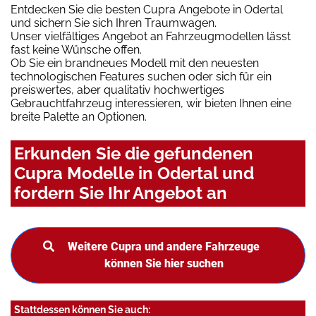
Entdecken Sie die besten Cupra Angebote in Odertal
und sichern Sie sich Ihren Traumwagen.
Unser vielfältiges Angebot an Fahrzeugmodellen lässt
fast keine Wünsche offen.
Ob Sie ein brandneues Modell mit den neuesten
technologischen Features suchen oder sich für ein
preiswertes, aber qualitativ hochwertiges
Gebrauchtfahrzeug interessieren, wir bieten Ihnen eine
breite Palette an Optionen.
Erkunden Sie die gefundenen
Cupra Modelle in Odertal und
fordern Sie Ihr Angebot an
Weitere Cupra und andere Fahrzeuge
können Sie hier suchen
Stattdessen können Sie auch: