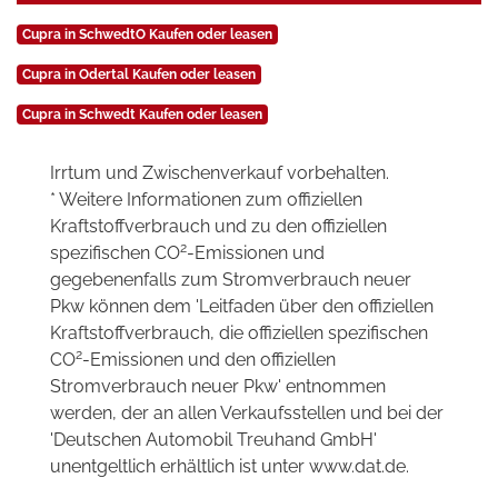
Cupra in SchwedtO Kaufen oder leasen
Cupra in Odertal Kaufen oder leasen
Cupra in Schwedt Kaufen oder leasen
Irrtum und Zwischenverkauf vorbehalten.
* Weitere Informationen zum offiziellen
Kraftstoffverbrauch und zu den offiziellen
2
spezifischen CO
-Emissionen und
gegebenenfalls zum Stromverbrauch neuer
Pkw können dem 'Leitfaden über den offiziellen
Kraftstoffverbrauch, die offiziellen spezifischen
2
CO
-Emissionen und den offiziellen
Stromverbrauch neuer Pkw' entnommen
werden, der an allen Verkaufsstellen und bei der
'Deutschen Automobil Treuhand GmbH'
unentgeltlich erhältlich ist unter www.dat.de.