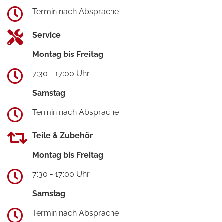
Termin nach Absprache
Service
Montag bis Freitag
7:30 - 17:00 Uhr
Samstag
Termin nach Absprache
Teile & Zubehör
Montag bis Freitag
7:30 - 17:00 Uhr
Samstag
Termin nach Absprache