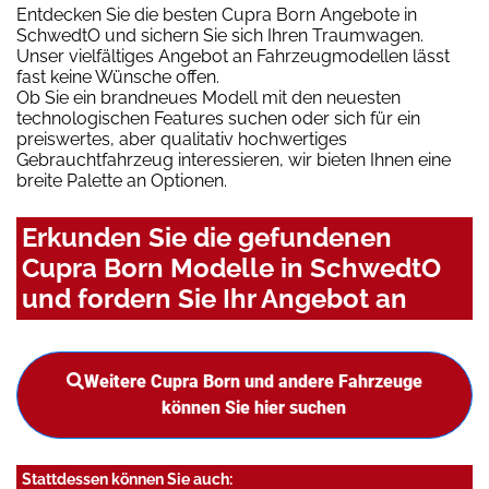
Entdecken Sie die besten Cupra Born Angebote in
SchwedtO und sichern Sie sich Ihren Traumwagen.
Unser vielfältiges Angebot an Fahrzeugmodellen lässt
fast keine Wünsche offen.
Ob Sie ein brandneues Modell mit den neuesten
technologischen Features suchen oder sich für ein
preiswertes, aber qualitativ hochwertiges
Gebrauchtfahrzeug interessieren, wir bieten Ihnen eine
breite Palette an Optionen.
Erkunden Sie die gefundenen
Cupra Born Modelle in SchwedtO
und fordern Sie Ihr Angebot an
Weitere Cupra Born und andere Fahrzeuge
können Sie hier suchen
Stattdessen können Sie auch: