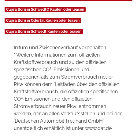
Cupra Born in SchwedtO Kaufen oder leasen
Cupra Born in Odertal Kaufen oder leasen
Cupra Born in Schwedt Kaufen oder leasen
Irrtum und Zwischenverkauf vorbehalten.
* Weitere Informationen zum offiziellen
Kraftstoffverbrauch und zu den offiziellen
2
spezifischen CO
-Emissionen und
gegebenenfalls zum Stromverbrauch neuer
Pkw können dem 'Leitfaden über den offiziellen
Kraftstoffverbrauch, die offiziellen spezifischen
2
CO
-Emissionen und den offiziellen
Stromverbrauch neuer Pkw' entnommen
werden, der an allen Verkaufsstellen und bei der
'Deutschen Automobil Treuhand GmbH'
unentgeltlich erhältlich ist unter www.dat.de.