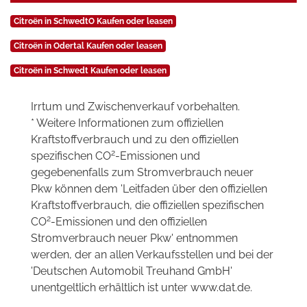
Citroën in SchwedtO Kaufen oder leasen
Citroën in Odertal Kaufen oder leasen
Citroën in Schwedt Kaufen oder leasen
Irrtum und Zwischenverkauf vorbehalten.
* Weitere Informationen zum offiziellen
Kraftstoffverbrauch und zu den offiziellen
2
spezifischen CO
-Emissionen und
gegebenenfalls zum Stromverbrauch neuer
Pkw können dem 'Leitfaden über den offiziellen
Kraftstoffverbrauch, die offiziellen spezifischen
2
CO
-Emissionen und den offiziellen
Stromverbrauch neuer Pkw' entnommen
werden, der an allen Verkaufsstellen und bei der
'Deutschen Automobil Treuhand GmbH'
unentgeltlich erhältlich ist unter www.dat.de.