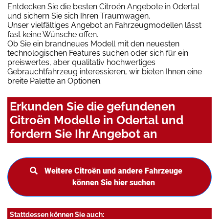
Entdecken Sie die besten Citroën Angebote in Odertal
und sichern Sie sich Ihren Traumwagen.
Unser vielfältiges Angebot an Fahrzeugmodellen lässt
fast keine Wünsche offen.
Ob Sie ein brandneues Modell mit den neuesten
technologischen Features suchen oder sich für ein
preiswertes, aber qualitativ hochwertiges
Gebrauchtfahrzeug interessieren, wir bieten Ihnen eine
breite Palette an Optionen.
Erkunden Sie die gefundenen
Citroën Modelle in Odertal und
fordern Sie Ihr Angebot an
Weitere Citroën und andere Fahrzeuge
können Sie hier suchen
Stattdessen können Sie auch: