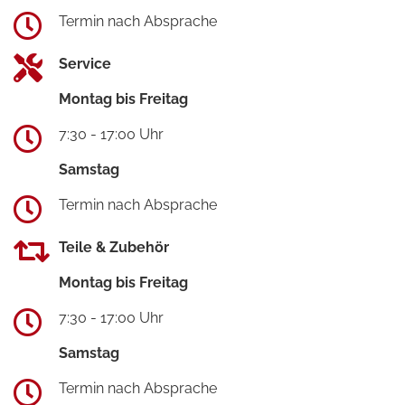
Termin nach Absprache
Service
Montag bis Freitag
7:30 - 17:00 Uhr
Samstag
Termin nach Absprache
Teile & Zubehör
Montag bis Freitag
7:30 - 17:00 Uhr
Samstag
Termin nach Absprache