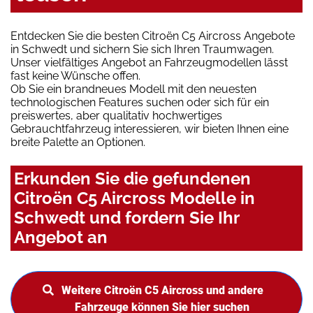
Entdecken Sie die besten Citroën C5 Aircross Angebote
in Schwedt und sichern Sie sich Ihren Traumwagen.
Unser vielfältiges Angebot an Fahrzeugmodellen lässt
fast keine Wünsche offen.
Ob Sie ein brandneues Modell mit den neuesten
technologischen Features suchen oder sich für ein
preiswertes, aber qualitativ hochwertiges
Gebrauchtfahrzeug interessieren, wir bieten Ihnen eine
breite Palette an Optionen.
Erkunden Sie die gefundenen
Citroën C5 Aircross Modelle in
Schwedt und fordern Sie Ihr
Angebot an
Weitere Citroën C5 Aircross und andere
Fahrzeuge können Sie hier suchen