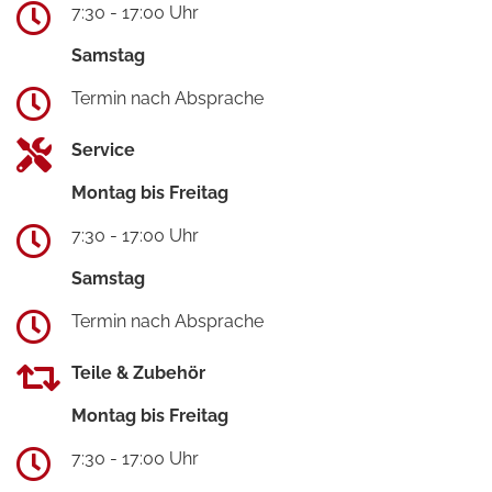
7:30 - 17:00 Uhr
Samstag
Termin nach Absprache
Service
Montag bis Freitag
7:30 - 17:00 Uhr
Samstag
Termin nach Absprache
Teile & Zubehör
Montag bis Freitag
7:30 - 17:00 Uhr