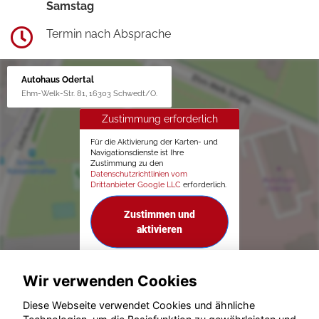
Samstag
Termin nach Absprache
Autohaus Odertal
Ehm-Welk-Str. 81, 16303 Schwedt/O.
Zustimmung erforderlich
Für die Aktivierung der Karten- und
Navigationsdienste ist Ihre
Zustimmung zu den
Datenschutzrichtlinien vom
Drittanbieter Google LLC
erforderlich.
Zustimmen und
aktivieren
Wir verwenden Cookies
Diese Webseite verwendet Cookies und ähnliche