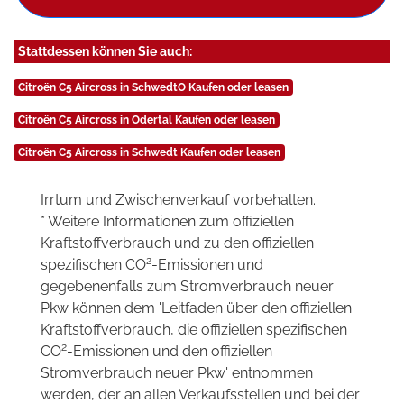
Stattdessen können Sie auch:
Citroën C5 Aircross in SchwedtO Kaufen oder leasen
Citroën C5 Aircross in Odertal Kaufen oder leasen
Citroën C5 Aircross in Schwedt Kaufen oder leasen
Irrtum und Zwischenverkauf vorbehalten.
* Weitere Informationen zum offiziellen
Kraftstoffverbrauch und zu den offiziellen
2
spezifischen CO
-Emissionen und
gegebenenfalls zum Stromverbrauch neuer
Pkw können dem 'Leitfaden über den offiziellen
Kraftstoffverbrauch, die offiziellen spezifischen
2
CO
-Emissionen und den offiziellen
Stromverbrauch neuer Pkw' entnommen
werden, der an allen Verkaufsstellen und bei der