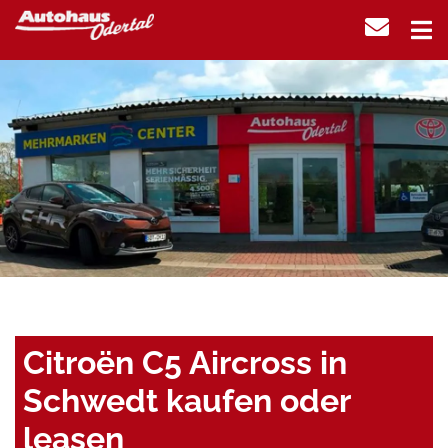
Citroën C5 Aircross in
Schwedt kaufen oder
leasen