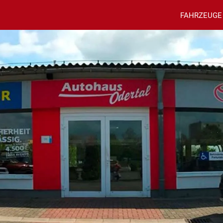
FAHRZEUGE