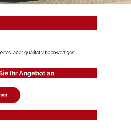
rtes, aber qualitativ hochwertiges
Sie Ihr Angebot an
chen