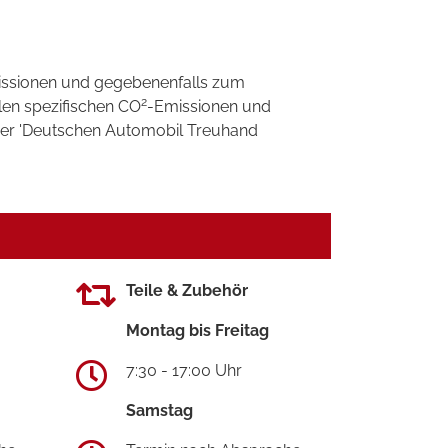
ssionen und gegebenenfalls zum
2
llen spezifischen CO
-Emissionen und
 der 'Deutschen Automobil Treuhand
Teile & Zubehör
Montag bis Freitag
7:30 - 17:00 Uhr
Samstag