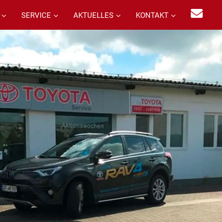
SERVICE
AKTUELLES
KONTAKT