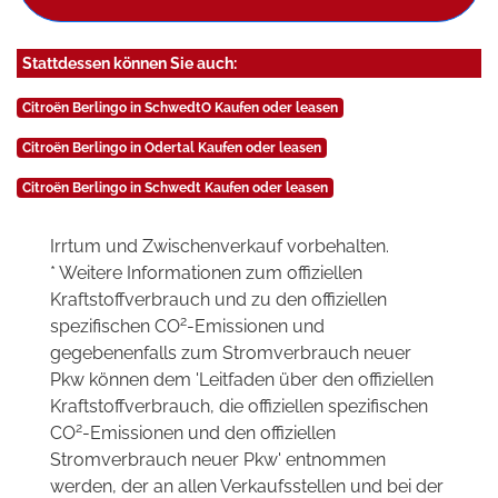
Stattdessen können Sie auch:
Citroën Berlingo in SchwedtO Kaufen oder leasen
Citroën Berlingo in Odertal Kaufen oder leasen
Citroën Berlingo in Schwedt Kaufen oder leasen
Irrtum und Zwischenverkauf vorbehalten.
* Weitere Informationen zum offiziellen
Kraftstoffverbrauch und zu den offiziellen
2
spezifischen CO
-Emissionen und
gegebenenfalls zum Stromverbrauch neuer
Pkw können dem 'Leitfaden über den offiziellen
Kraftstoffverbrauch, die offiziellen spezifischen
2
CO
-Emissionen und den offiziellen
Stromverbrauch neuer Pkw' entnommen
werden, der an allen Verkaufsstellen und bei der