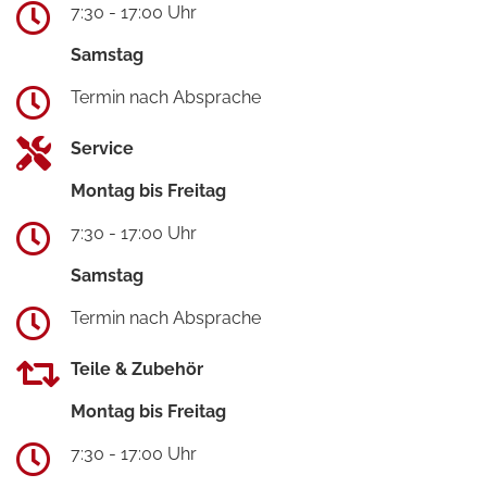
7:30 - 17:00 Uhr
Samstag
Termin nach Absprache
Service
Montag bis Freitag
7:30 - 17:00 Uhr
Samstag
Termin nach Absprache
Teile & Zubehör
Montag bis Freitag
7:30 - 17:00 Uhr