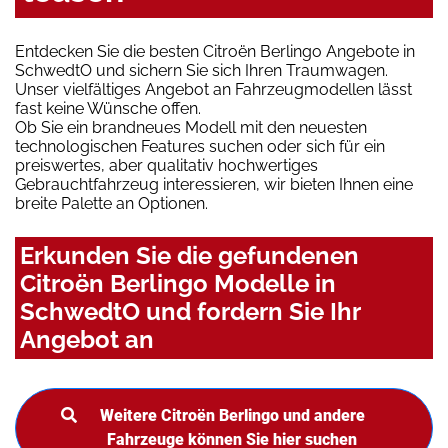
Entdecken Sie die besten Citroën Berlingo Angebote in
SchwedtO und sichern Sie sich Ihren Traumwagen.
Unser vielfältiges Angebot an Fahrzeugmodellen lässt
fast keine Wünsche offen.
Ob Sie ein brandneues Modell mit den neuesten
technologischen Features suchen oder sich für ein
preiswertes, aber qualitativ hochwertiges
Gebrauchtfahrzeug interessieren, wir bieten Ihnen eine
breite Palette an Optionen.
Erkunden Sie die gefundenen
Citroën Berlingo Modelle in
SchwedtO und fordern Sie Ihr
Angebot an
Weitere Citroën Berlingo und andere
Fahrzeuge können Sie hier suchen