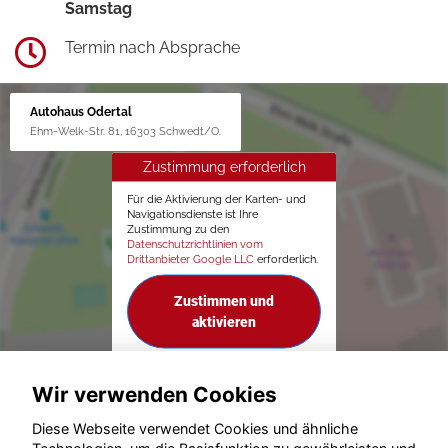
Samstag
Termin nach Absprache
Autohaus Odertal
Ehm-Welk-Str. 81, 16303 Schwedt/O.
Zustimmung erforderlich
Für die Aktivierung der Karten- und
Navigationsdienste ist Ihre
Zustimmung zu den
Datenschutzrichtlinien vom
Drittanbieter Google LLC
erforderlich.
Zustimmen und
aktivieren
Wir verwenden Cookies
Diese Webseite verwendet Cookies und ähnliche