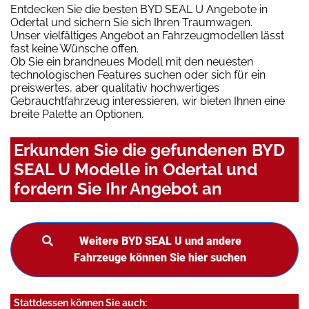
Entdecken Sie die besten BYD SEAL U Angebote in
Odertal und sichern Sie sich Ihren Traumwagen.
Unser vielfältiges Angebot an Fahrzeugmodellen lässt
fast keine Wünsche offen.
Ob Sie ein brandneues Modell mit den neuesten
technologischen Features suchen oder sich für ein
preiswertes, aber qualitativ hochwertiges
Gebrauchtfahrzeug interessieren, wir bieten Ihnen eine
breite Palette an Optionen.
Erkunden Sie die gefundenen BYD
SEAL U Modelle in Odertal und
fordern Sie Ihr Angebot an
Weitere BYD SEAL U und andere
Fahrzeuge können Sie hier suchen
Stattdessen können Sie auch: