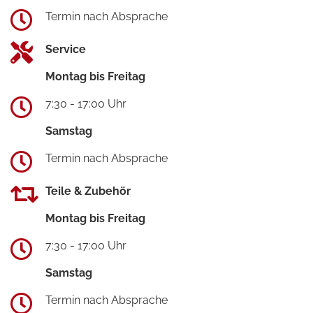
Termin nach Absprache
Service
Montag bis Freitag
7:30 - 17:00 Uhr
Samstag
Termin nach Absprache
Teile & Zubehör
Montag bis Freitag
7:30 - 17:00 Uhr
Samstag
Termin nach Absprache