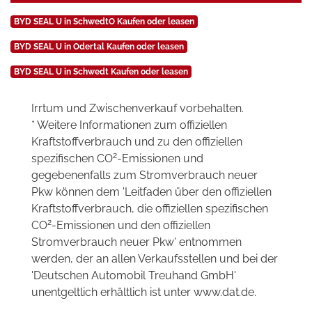
BYD SEAL U in SchwedtO Kaufen oder leasen
BYD SEAL U in Odertal Kaufen oder leasen
BYD SEAL U in Schwedt Kaufen oder leasen
Irrtum und Zwischenverkauf vorbehalten.
* Weitere Informationen zum offiziellen
Kraftstoffverbrauch und zu den offiziellen
2
spezifischen CO
-Emissionen und
gegebenenfalls zum Stromverbrauch neuer
Pkw können dem 'Leitfaden über den offiziellen
Kraftstoffverbrauch, die offiziellen spezifischen
2
CO
-Emissionen und den offiziellen
Stromverbrauch neuer Pkw' entnommen
werden, der an allen Verkaufsstellen und bei der
'Deutschen Automobil Treuhand GmbH'
unentgeltlich erhältlich ist unter www.dat.de.