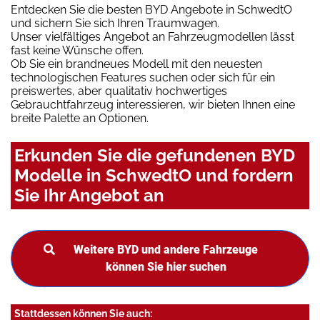
Entdecken Sie die besten BYD Angebote in SchwedtO
und sichern Sie sich Ihren Traumwagen.
Unser vielfältiges Angebot an Fahrzeugmodellen lässt
fast keine Wünsche offen.
Ob Sie ein brandneues Modell mit den neuesten
technologischen Features suchen oder sich für ein
preiswertes, aber qualitativ hochwertiges
Gebrauchtfahrzeug interessieren, wir bieten Ihnen eine
breite Palette an Optionen.
Erkunden Sie die gefundenen BYD
Modelle in SchwedtO und fordern
Sie Ihr Angebot an
Weitere BYD und andere Fahrzeuge
können Sie hier suchen
Stattdessen können Sie auch: