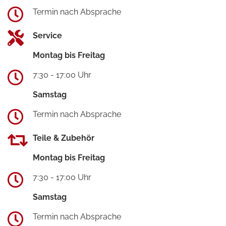
Termin nach Absprache
Service
Montag bis Freitag
7:30 - 17:00 Uhr
Samstag
Termin nach Absprache
Teile & Zubehör
Montag bis Freitag
7:30 - 17:00 Uhr
Samstag
Termin nach Absprache