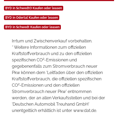
BYD in SchwedtO Kaufen oder leasen
BYD in Odertal Kaufen oder leasen
BYD in Schwedt Kaufen oder leasen
Irrtum und Zwischenverkauf vorbehalten.
* Weitere Informationen zum offiziellen
Kraftstoffverbrauch und zu den offiziellen
2
spezifischen CO
-Emissionen und
gegebenenfalls zum Stromverbrauch neuer
Pkw können dem 'Leitfaden über den offiziellen
Kraftstoffverbrauch, die offiziellen spezifischen
2
CO
-Emissionen und den offiziellen
Stromverbrauch neuer Pkw' entnommen
werden, der an allen Verkaufsstellen und bei der
'Deutschen Automobil Treuhand GmbH'
unentgeltlich erhältlich ist unter www.dat.de.