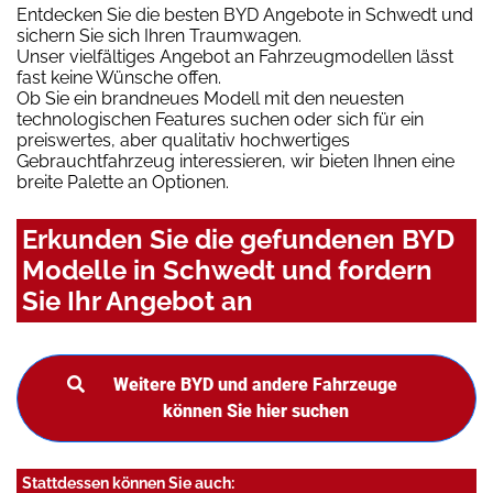
Entdecken Sie die besten BYD Angebote in Schwedt und
sichern Sie sich Ihren Traumwagen.
Unser vielfältiges Angebot an Fahrzeugmodellen lässt
fast keine Wünsche offen.
Ob Sie ein brandneues Modell mit den neuesten
technologischen Features suchen oder sich für ein
preiswertes, aber qualitativ hochwertiges
Gebrauchtfahrzeug interessieren, wir bieten Ihnen eine
breite Palette an Optionen.
Erkunden Sie die gefundenen BYD
Modelle in Schwedt und fordern
Sie Ihr Angebot an
Weitere BYD und andere Fahrzeuge
können Sie hier suchen
Stattdessen können Sie auch: