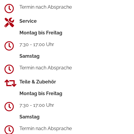
Termin nach Absprache
Service
Montag bis Freitag
7:30 - 17:00 Uhr
Samstag
Termin nach Absprache
Teile & Zubehör
Montag bis Freitag
7:30 - 17:00 Uhr
Samstag
Termin nach Absprache