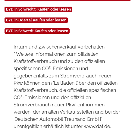
BYD in SchwedtO Kaufen oder leasen
BYD in Odertal Kaufen oder leasen
BYD in Schwedt Kaufen oder leasen
Irrtum und Zwischenverkauf vorbehalten.
* Weitere Informationen zum offiziellen
Kraftstoffverbrauch und zu den offiziellen
2
spezifischen CO
-Emissionen und
gegebenenfalls zum Stromverbrauch neuer
Pkw können dem 'Leitfaden über den offiziellen
Kraftstoffverbrauch, die offiziellen spezifischen
2
CO
-Emissionen und den offiziellen
Stromverbrauch neuer Pkw' entnommen
werden, der an allen Verkaufsstellen und bei der
'Deutschen Automobil Treuhand GmbH'
unentgeltlich erhältlich ist unter www.dat.de.