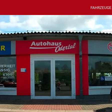
FAHRZEUGE