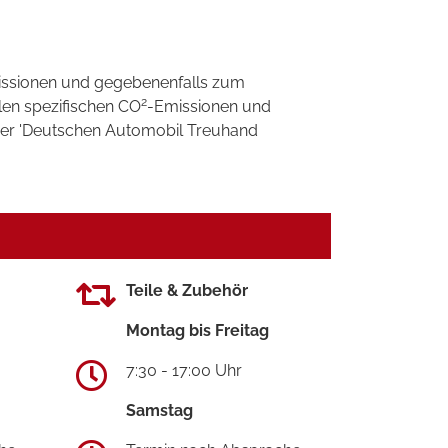
ssionen und gegebenenfalls zum
2
llen spezifischen CO
-Emissionen und
 der 'Deutschen Automobil Treuhand
Teile & Zubehör
Montag bis Freitag
7:30 - 17:00 Uhr
Samstag