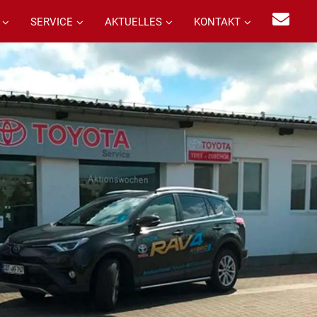
SERVICE
AKTUELLES
KONTAKT