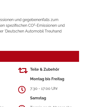
ssionen und gegebenenfalls zum
2
llen spezifischen CO
-Emissionen und
 der 'Deutschen Automobil Treuhand
Teile & Zubehör
Montag bis Freitag
7:30 - 17:00 Uhr
Samstag