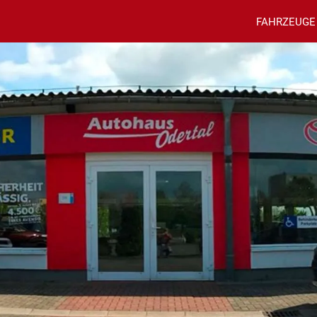
FAHRZEUGE