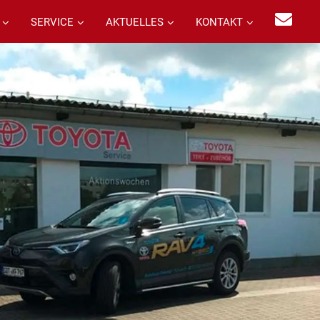
SERVICE
AKTUELLES
KONTAKT