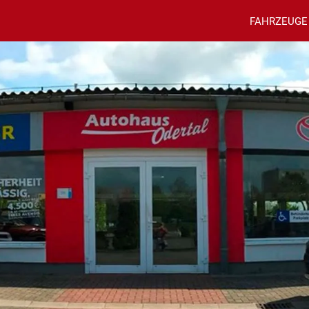
FAHRZEUGE