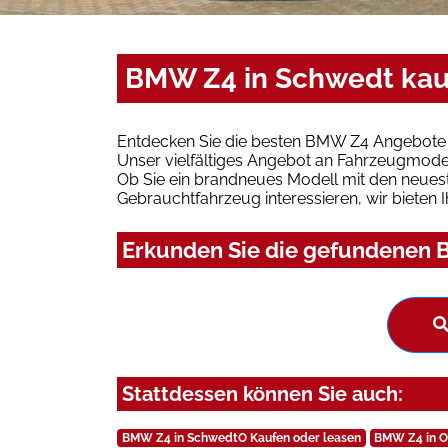
BMW Z4 in Schwedt kau
Entdecken Sie die besten BMW Z4 Angebote 
Unser vielfältiges Angebot an Fahrzeugmodel
Ob Sie ein brandneues Modell mit den neuest
Gebrauchtfahrzeug interessieren, wir bieten I
Erkunden Sie die gefundenen B
Stattdessen können Sie auch:
BMW Z4 in SchwedtO Kaufen oder leasen
BMW Z4 in O