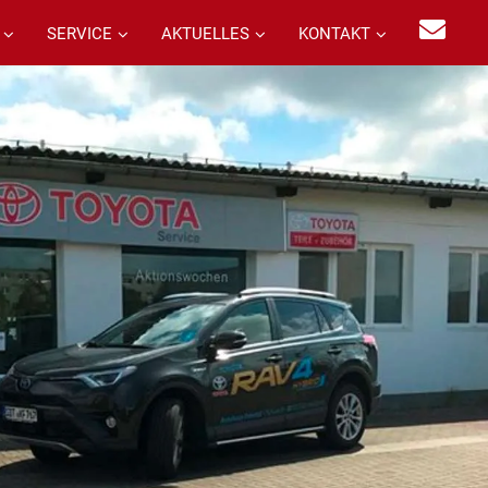
SERVICE
AKTUELLES
KONTAKT