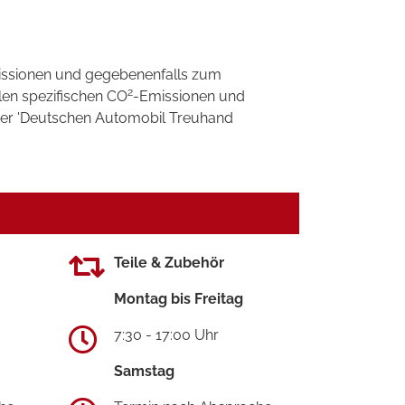
ssionen und gegebenenfalls zum
2
llen spezifischen CO
-Emissionen und
 der 'Deutschen Automobil Treuhand
Teile & Zubehör
Montag bis Freitag
7:30 - 17:00 Uhr
Samstag