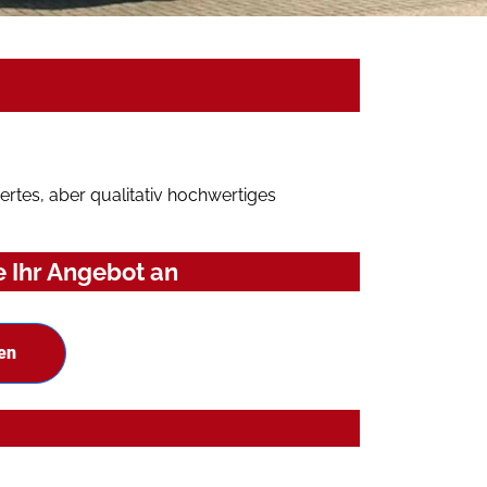
rtes, aber qualitativ hochwertiges
 Ihr Angebot an
en