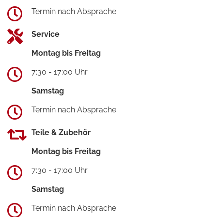
Termin nach Absprache
Service
Montag bis Freitag
7:30 - 17:00 Uhr
Samstag
Termin nach Absprache
Teile & Zubehör
Montag bis Freitag
7:30 - 17:00 Uhr
Samstag
Termin nach Absprache