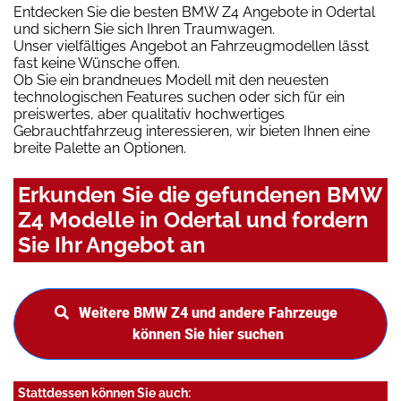
Entdecken Sie die besten BMW Z4 Angebote in Odertal
und sichern Sie sich Ihren Traumwagen.
Unser vielfältiges Angebot an Fahrzeugmodellen lässt
fast keine Wünsche offen.
Ob Sie ein brandneues Modell mit den neuesten
technologischen Features suchen oder sich für ein
preiswertes, aber qualitativ hochwertiges
Gebrauchtfahrzeug interessieren, wir bieten Ihnen eine
breite Palette an Optionen.
Erkunden Sie die gefundenen BMW
Z4 Modelle in Odertal und fordern
Sie Ihr Angebot an
Weitere BMW Z4 und andere Fahrzeuge
können Sie hier suchen
Stattdessen können Sie auch: