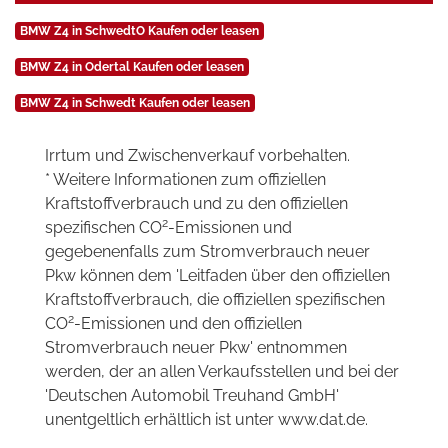
BMW Z4 in SchwedtO Kaufen oder leasen
BMW Z4 in Odertal Kaufen oder leasen
BMW Z4 in Schwedt Kaufen oder leasen
Irrtum und Zwischenverkauf vorbehalten.
* Weitere Informationen zum offiziellen
Kraftstoffverbrauch und zu den offiziellen
2
spezifischen CO
-Emissionen und
gegebenenfalls zum Stromverbrauch neuer
Pkw können dem 'Leitfaden über den offiziellen
Kraftstoffverbrauch, die offiziellen spezifischen
2
CO
-Emissionen und den offiziellen
Stromverbrauch neuer Pkw' entnommen
werden, der an allen Verkaufsstellen und bei der
'Deutschen Automobil Treuhand GmbH'
unentgeltlich erhältlich ist unter www.dat.de.