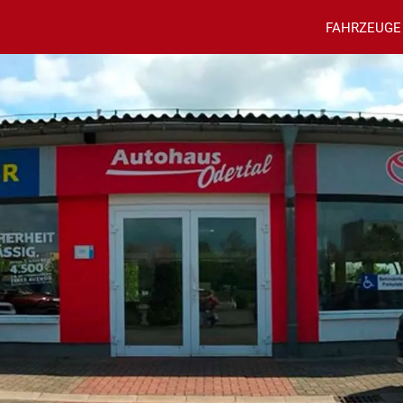
FAHRZEUGE