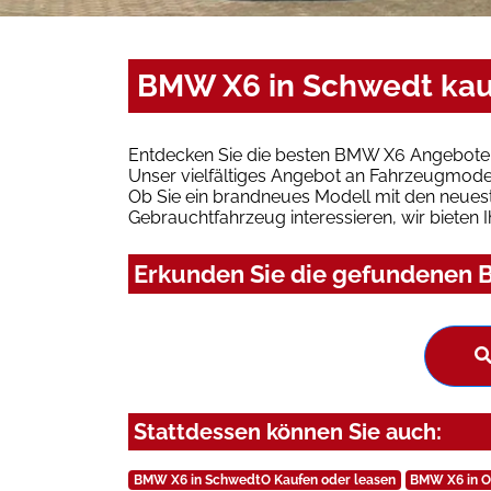
BMW X6 in Schwedt kau
Entdecken Sie die besten BMW X6 Angebote 
Unser vielfältiges Angebot an Fahrzeugmodel
Ob Sie ein brandneues Modell mit den neuest
Gebrauchtfahrzeug interessieren, wir bieten I
Erkunden Sie die gefundenen B
Stattdessen können Sie auch:
BMW X6 in SchwedtO Kaufen oder leasen
BMW X6 in O