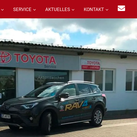
SERVICE
AKTUELLES
KONTAKT