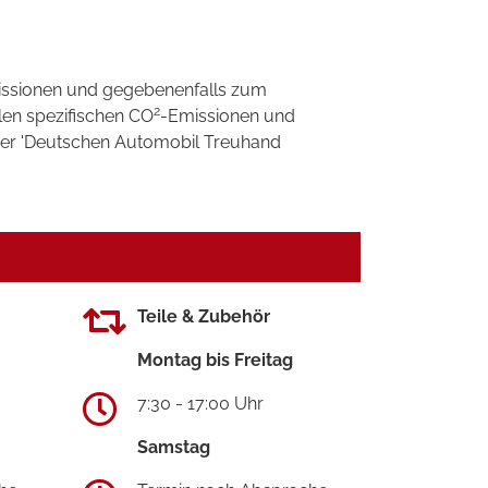
ssionen und gegebenenfalls zum
2
llen spezifischen CO
-Emissionen und
 der 'Deutschen Automobil Treuhand
Teile & Zubehör
Montag bis Freitag
7:30 - 17:00 Uhr
Samstag