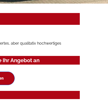
rtes, aber qualitativ hochwertiges
 Ihr Angebot an
en