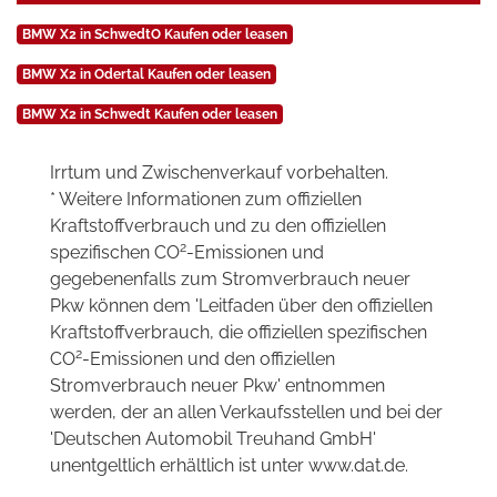
BMW X2 in SchwedtO Kaufen oder leasen
BMW X2 in Odertal Kaufen oder leasen
BMW X2 in Schwedt Kaufen oder leasen
Irrtum und Zwischenverkauf vorbehalten.
* Weitere Informationen zum offiziellen
Kraftstoffverbrauch und zu den offiziellen
2
spezifischen CO
-Emissionen und
gegebenenfalls zum Stromverbrauch neuer
Pkw können dem 'Leitfaden über den offiziellen
Kraftstoffverbrauch, die offiziellen spezifischen
2
CO
-Emissionen und den offiziellen
Stromverbrauch neuer Pkw' entnommen
werden, der an allen Verkaufsstellen und bei der
'Deutschen Automobil Treuhand GmbH'
unentgeltlich erhältlich ist unter www.dat.de.