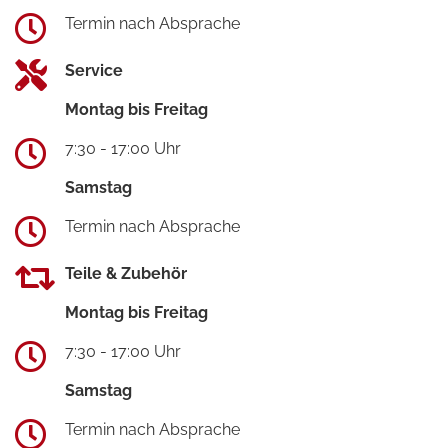
Termin nach Absprache
Service
Montag bis Freitag
7:30 - 17:00 Uhr
Samstag
Termin nach Absprache
Teile & Zubehör
Montag bis Freitag
7:30 - 17:00 Uhr
Samstag
Termin nach Absprache