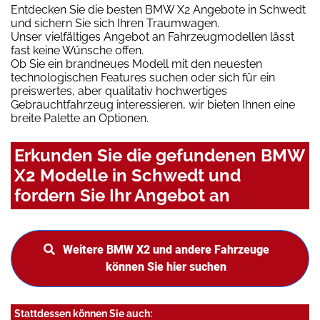
Entdecken Sie die besten BMW X2 Angebote in Schwedt
und sichern Sie sich Ihren Traumwagen.
Unser vielfältiges Angebot an Fahrzeugmodellen lässt
fast keine Wünsche offen.
Ob Sie ein brandneues Modell mit den neuesten
technologischen Features suchen oder sich für ein
preiswertes, aber qualitativ hochwertiges
Gebrauchtfahrzeug interessieren, wir bieten Ihnen eine
breite Palette an Optionen.
Erkunden Sie die gefundenen BMW
X2 Modelle in Schwedt und
fordern Sie Ihr Angebot an
Weitere BMW X2 und andere Fahrzeuge
können Sie hier suchen
Stattdessen können Sie auch: