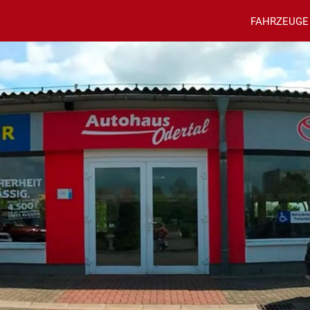
FAHRZEUGE