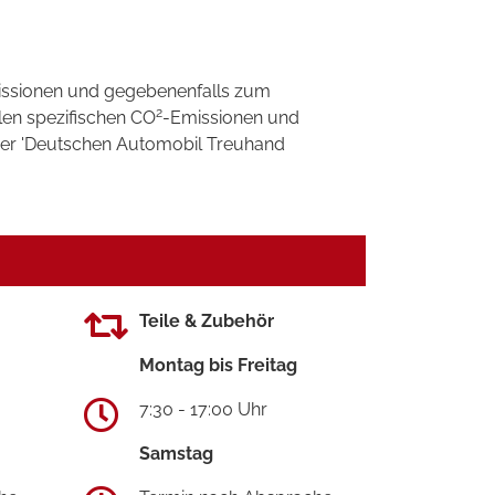
ssionen und gegebenenfalls zum
2
llen spezifischen CO
-Emissionen und
 der 'Deutschen Automobil Treuhand
Teile & Zubehör
Montag bis Freitag
7:30 - 17:00 Uhr
Samstag