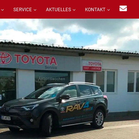
SERVICE
AKTUELLES
KONTAKT