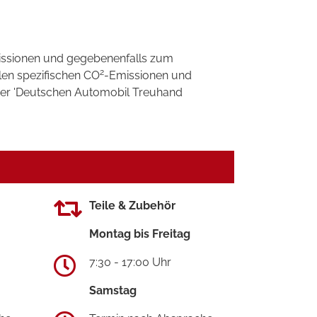
ssionen und gegebenenfalls zum
2
llen spezifischen CO
-Emissionen und
 der 'Deutschen Automobil Treuhand
Teile & Zubehör
Montag bis Freitag
7:30 - 17:00 Uhr
Samstag