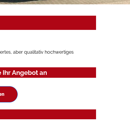
rtes, aber qualitativ hochwertiges
 Ihr Angebot an
en