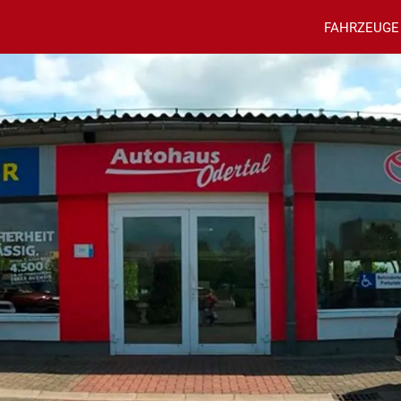
FAHRZEUGE