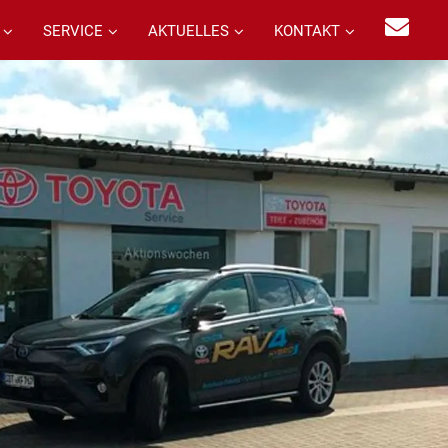
SERVICE
AKTUELLES
KONTAKT