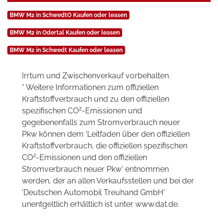
BMW M2 in SchwedtO Kaufen oder leasen
BMW M2 in Odertal Kaufen oder leasen
BMW M2 in Schwedt Kaufen oder leasen
Irrtum und Zwischenverkauf vorbehalten.
* Weitere Informationen zum offiziellen
Kraftstoffverbrauch und zu den offiziellen
2
spezifischen CO
-Emissionen und
gegebenenfalls zum Stromverbrauch neuer
Pkw können dem 'Leitfaden über den offiziellen
Kraftstoffverbrauch, die offiziellen spezifischen
2
CO
-Emissionen und den offiziellen
Stromverbrauch neuer Pkw' entnommen
werden, der an allen Verkaufsstellen und bei der
'Deutschen Automobil Treuhand GmbH'
unentgeltlich erhältlich ist unter www.dat.de.