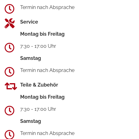
Termin nach Absprache
Service
Montag bis Freitag
7:30 - 17:00 Uhr
Samstag
Termin nach Absprache
Teile & Zubehör
Montag bis Freitag
7:30 - 17:00 Uhr
Samstag
Termin nach Absprache