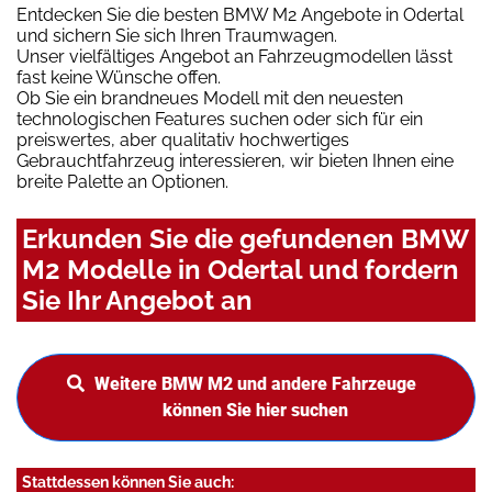
Entdecken Sie die besten BMW M2 Angebote in Odertal
und sichern Sie sich Ihren Traumwagen.
Unser vielfältiges Angebot an Fahrzeugmodellen lässt
fast keine Wünsche offen.
Ob Sie ein brandneues Modell mit den neuesten
technologischen Features suchen oder sich für ein
preiswertes, aber qualitativ hochwertiges
Gebrauchtfahrzeug interessieren, wir bieten Ihnen eine
breite Palette an Optionen.
Erkunden Sie die gefundenen BMW
M2 Modelle in Odertal und fordern
Sie Ihr Angebot an
Weitere BMW M2 und andere Fahrzeuge
können Sie hier suchen
Stattdessen können Sie auch: