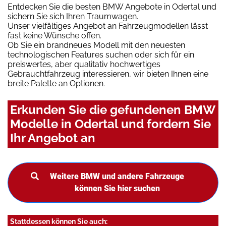
Entdecken Sie die besten BMW Angebote in Odertal und
sichern Sie sich Ihren Traumwagen.
Unser vielfältiges Angebot an Fahrzeugmodellen lässt
fast keine Wünsche offen.
Ob Sie ein brandneues Modell mit den neuesten
technologischen Features suchen oder sich für ein
preiswertes, aber qualitativ hochwertiges
Gebrauchtfahrzeug interessieren, wir bieten Ihnen eine
breite Palette an Optionen.
Erkunden Sie die gefundenen BMW
Modelle in Odertal und fordern Sie
Ihr Angebot an
Weitere BMW und andere Fahrzeuge
können Sie hier suchen
Stattdessen können Sie auch: