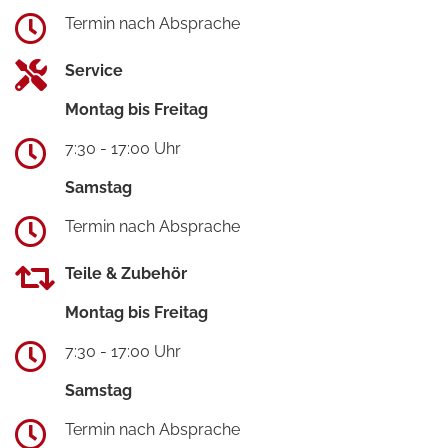
Termin nach Absprache
Service
Montag bis Freitag
7:30 - 17:00 Uhr
Samstag
Termin nach Absprache
Teile & Zubehör
Montag bis Freitag
7:30 - 17:00 Uhr
Samstag
Termin nach Absprache