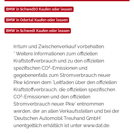
BMW in SchwedtO Kaufen oder leasen
BMW in Odertal Kaufen oder leasen
BMW in Schwedt Kaufen oder leasen
Irrtum und Zwischenverkauf vorbehalten.
* Weitere Informationen zum offiziellen
Kraftstoffverbrauch und zu den offiziellen
2
spezifischen CO
-Emissionen und
gegebenenfalls zum Stromverbrauch neuer
Pkw können dem 'Leitfaden über den offiziellen
Kraftstoffverbrauch, die offiziellen spezifischen
2
CO
-Emissionen und den offiziellen
Stromverbrauch neuer Pkw' entnommen
werden, der an allen Verkaufsstellen und bei der
'Deutschen Automobil Treuhand GmbH'
unentgeltlich erhältlich ist unter www.dat.de.