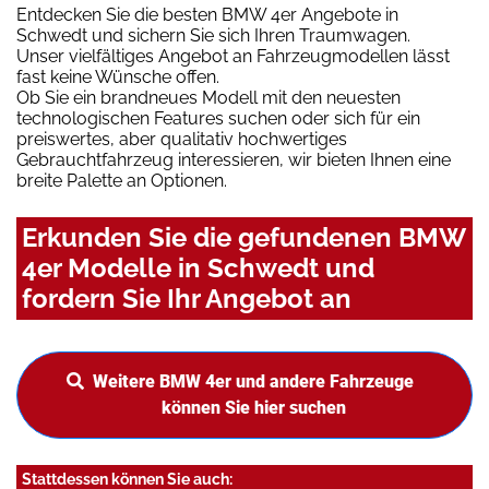
Entdecken Sie die besten BMW 4er Angebote in
Schwedt und sichern Sie sich Ihren Traumwagen.
Unser vielfältiges Angebot an Fahrzeugmodellen lässt
fast keine Wünsche offen.
Ob Sie ein brandneues Modell mit den neuesten
technologischen Features suchen oder sich für ein
preiswertes, aber qualitativ hochwertiges
Gebrauchtfahrzeug interessieren, wir bieten Ihnen eine
breite Palette an Optionen.
Erkunden Sie die gefundenen BMW
4er Modelle in Schwedt und
fordern Sie Ihr Angebot an
Weitere BMW 4er und andere Fahrzeuge
können Sie hier suchen
Stattdessen können Sie auch: