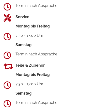
Termin nach Absprache
Service
Montag bis Freitag
7:30 - 17:00 Uhr
Samstag
Termin nach Absprache
Teile & Zubehör
Montag bis Freitag
7:30 - 17:00 Uhr
Samstag
Termin nach Absprache