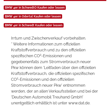
BMW 4er in SchwedtO Kaufen oder leasen
BMW 4er in Odertal Kaufen oder leasen
BMW 4er in Schwedt Kaufen oder leasen
Irrtum und Zwischenverkauf vorbehalten.
* Weitere Informationen zum offiziellen
Kraftstoffverbrauch und zu den offiziellen
2
spezifischen CO
-Emissionen und
gegebenenfalls zum Stromverbrauch neuer
Pkw können dem 'Leitfaden über den offiziellen
Kraftstoffverbrauch, die offiziellen spezifischen
2
CO
-Emissionen und den offiziellen
Stromverbrauch neuer Pkw' entnommen
werden, der an allen Verkaufsstellen und bei der
'Deutschen Automobil Treuhand GmbH'
unentgeltlich erhältlich ist unter www.dat.de.