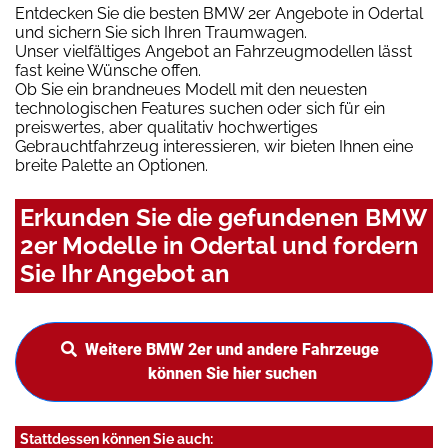
Entdecken Sie die besten BMW 2er Angebote in Odertal
und sichern Sie sich Ihren Traumwagen.
Unser vielfältiges Angebot an Fahrzeugmodellen lässt
fast keine Wünsche offen.
Ob Sie ein brandneues Modell mit den neuesten
technologischen Features suchen oder sich für ein
preiswertes, aber qualitativ hochwertiges
Gebrauchtfahrzeug interessieren, wir bieten Ihnen eine
breite Palette an Optionen.
Erkunden Sie die gefundenen BMW
2er Modelle in Odertal und fordern
Sie Ihr Angebot an
Weitere BMW 2er und andere Fahrzeuge
können Sie hier suchen
Stattdessen können Sie auch: