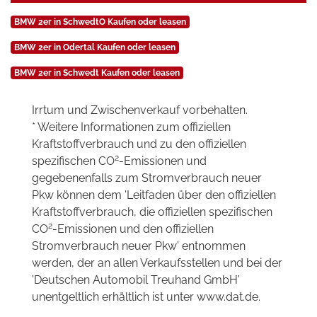
BMW 2er in SchwedtO Kaufen oder leasen
BMW 2er in Odertal Kaufen oder leasen
BMW 2er in Schwedt Kaufen oder leasen
Irrtum und Zwischenverkauf vorbehalten.
* Weitere Informationen zum offiziellen
Kraftstoffverbrauch und zu den offiziellen
2
spezifischen CO
-Emissionen und
gegebenenfalls zum Stromverbrauch neuer
Pkw können dem 'Leitfaden über den offiziellen
Kraftstoffverbrauch, die offiziellen spezifischen
2
CO
-Emissionen und den offiziellen
Stromverbrauch neuer Pkw' entnommen
werden, der an allen Verkaufsstellen und bei der
'Deutschen Automobil Treuhand GmbH'
unentgeltlich erhältlich ist unter www.dat.de.