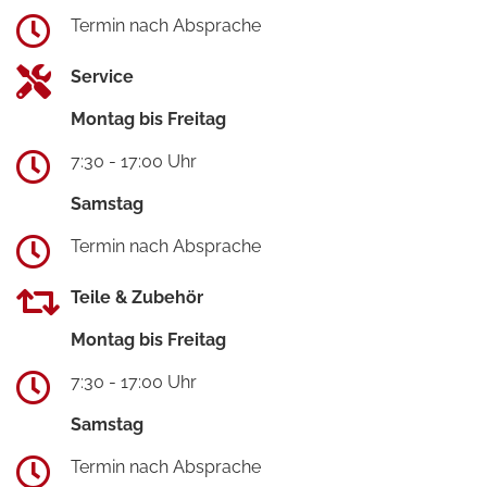
Termin nach Absprache
Service
Montag bis Freitag
7:30 - 17:00 Uhr
Samstag
Termin nach Absprache
Teile & Zubehör
Montag bis Freitag
7:30 - 17:00 Uhr
Samstag
Termin nach Absprache