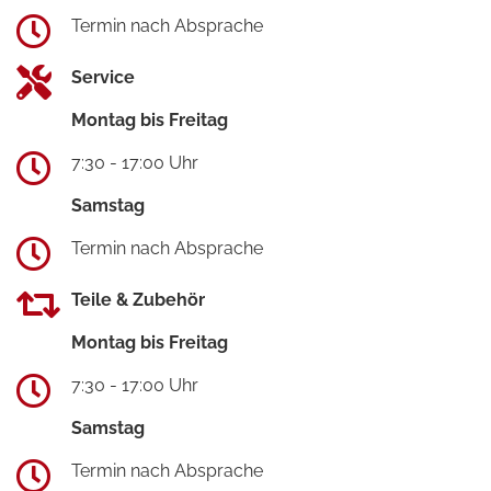
Termin nach Absprache
Service
Montag bis Freitag
7:30 - 17:00 Uhr
Samstag
Termin nach Absprache
Teile & Zubehör
Montag bis Freitag
7:30 - 17:00 Uhr
Samstag
Termin nach Absprache