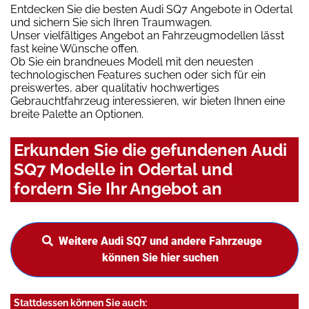
Entdecken Sie die besten Audi SQ7 Angebote in Odertal
und sichern Sie sich Ihren Traumwagen.
Unser vielfältiges Angebot an Fahrzeugmodellen lässt
fast keine Wünsche offen.
Ob Sie ein brandneues Modell mit den neuesten
technologischen Features suchen oder sich für ein
preiswertes, aber qualitativ hochwertiges
Gebrauchtfahrzeug interessieren, wir bieten Ihnen eine
breite Palette an Optionen.
Erkunden Sie die gefundenen Audi
SQ7 Modelle in Odertal und
fordern Sie Ihr Angebot an
Weitere Audi SQ7 und andere Fahrzeuge
können Sie hier suchen
Stattdessen können Sie auch: