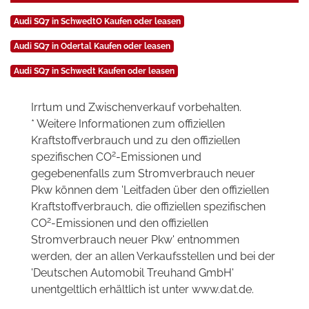
Audi SQ7 in SchwedtO Kaufen oder leasen
Audi SQ7 in Odertal Kaufen oder leasen
Audi SQ7 in Schwedt Kaufen oder leasen
Irrtum und Zwischenverkauf vorbehalten.
* Weitere Informationen zum offiziellen
Kraftstoffverbrauch und zu den offiziellen
2
spezifischen CO
-Emissionen und
gegebenenfalls zum Stromverbrauch neuer
Pkw können dem 'Leitfaden über den offiziellen
Kraftstoffverbrauch, die offiziellen spezifischen
2
CO
-Emissionen und den offiziellen
Stromverbrauch neuer Pkw' entnommen
werden, der an allen Verkaufsstellen und bei der
'Deutschen Automobil Treuhand GmbH'
unentgeltlich erhältlich ist unter www.dat.de.