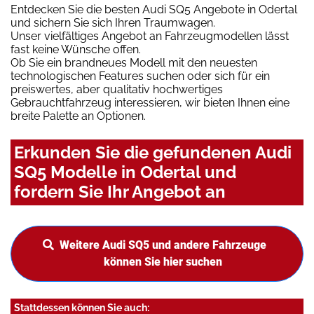
Entdecken Sie die besten Audi SQ5 Angebote in Odertal
und sichern Sie sich Ihren Traumwagen.
Unser vielfältiges Angebot an Fahrzeugmodellen lässt
fast keine Wünsche offen.
Ob Sie ein brandneues Modell mit den neuesten
technologischen Features suchen oder sich für ein
preiswertes, aber qualitativ hochwertiges
Gebrauchtfahrzeug interessieren, wir bieten Ihnen eine
breite Palette an Optionen.
Erkunden Sie die gefundenen Audi
SQ5 Modelle in Odertal und
fordern Sie Ihr Angebot an
Weitere Audi SQ5 und andere Fahrzeuge
können Sie hier suchen
Stattdessen können Sie auch: