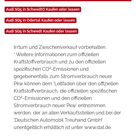
Audi SQ5 in SchwedtO Kaufen oder leasen
Audi SQ5 in Odertal Kaufen oder leasen
Audi SQ5 in Schwedt Kaufen oder leasen
Irrtum und Zwischenverkauf vorbehalten.
* Weitere Informationen zum offiziellen
Kraftstoffverbrauch und zu den offiziellen
2
spezifischen CO
-Emissionen und
gegebenenfalls zum Stromverbrauch neuer
Pkw können dem 'Leitfaden über den offiziellen
Kraftstoffverbrauch, die offiziellen spezifischen
2
CO
-Emissionen und den offiziellen
Stromverbrauch neuer Pkw' entnommen
werden, der an allen Verkaufsstellen und bei der
'Deutschen Automobil Treuhand GmbH'
unentgeltlich erhältlich ist unter www.dat.de.