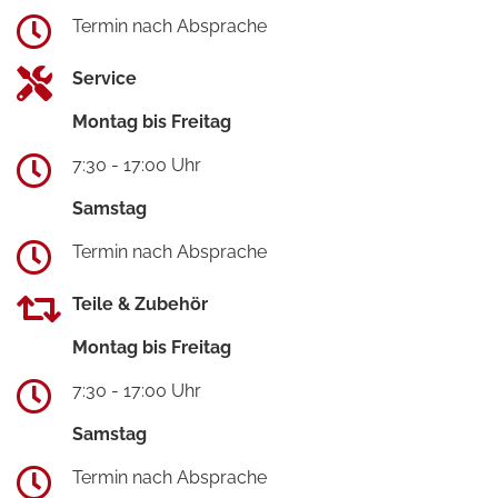
Termin nach Absprache
Service
Montag bis Freitag
7:30 - 17:00 Uhr
Samstag
Termin nach Absprache
Teile & Zubehör
Montag bis Freitag
7:30 - 17:00 Uhr
Samstag
Termin nach Absprache