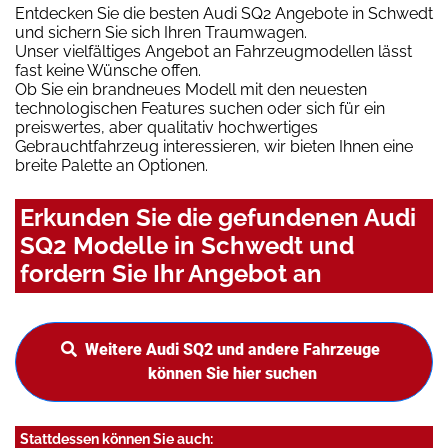
Entdecken Sie die besten Audi SQ2 Angebote in Schwedt
und sichern Sie sich Ihren Traumwagen.
Unser vielfältiges Angebot an Fahrzeugmodellen lässt
fast keine Wünsche offen.
Ob Sie ein brandneues Modell mit den neuesten
technologischen Features suchen oder sich für ein
preiswertes, aber qualitativ hochwertiges
Gebrauchtfahrzeug interessieren, wir bieten Ihnen eine
breite Palette an Optionen.
Erkunden Sie die gefundenen Audi
SQ2 Modelle in Schwedt und
fordern Sie Ihr Angebot an
Weitere Audi SQ2 und andere Fahrzeuge
können Sie hier suchen
Stattdessen können Sie auch: