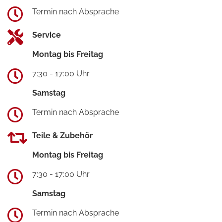
Termin nach Absprache
Service
Montag bis Freitag
7:30 - 17:00 Uhr
Samstag
Termin nach Absprache
Teile & Zubehör
Montag bis Freitag
7:30 - 17:00 Uhr
Samstag
Termin nach Absprache