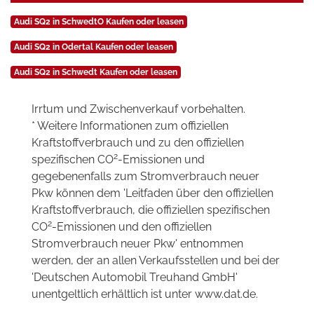
Audi SQ2 in SchwedtO Kaufen oder leasen
Audi SQ2 in Odertal Kaufen oder leasen
Audi SQ2 in Schwedt Kaufen oder leasen
Irrtum und Zwischenverkauf vorbehalten.
* Weitere Informationen zum offiziellen
Kraftstoffverbrauch und zu den offiziellen
2
spezifischen CO
-Emissionen und
gegebenenfalls zum Stromverbrauch neuer
Pkw können dem 'Leitfaden über den offiziellen
Kraftstoffverbrauch, die offiziellen spezifischen
2
CO
-Emissionen und den offiziellen
Stromverbrauch neuer Pkw' entnommen
werden, der an allen Verkaufsstellen und bei der
'Deutschen Automobil Treuhand GmbH'
unentgeltlich erhältlich ist unter www.dat.de.