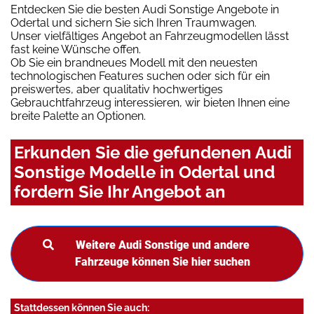
Entdecken Sie die besten Audi Sonstige Angebote in
Odertal und sichern Sie sich Ihren Traumwagen.
Unser vielfältiges Angebot an Fahrzeugmodellen lässt
fast keine Wünsche offen.
Ob Sie ein brandneues Modell mit den neuesten
technologischen Features suchen oder sich für ein
preiswertes, aber qualitativ hochwertiges
Gebrauchtfahrzeug interessieren, wir bieten Ihnen eine
breite Palette an Optionen.
Erkunden Sie die gefundenen Audi
Sonstige Modelle in Odertal und
fordern Sie Ihr Angebot an
Weitere Audi Sonstige und andere
Fahrzeuge können Sie hier suchen
Stattdessen können Sie auch: