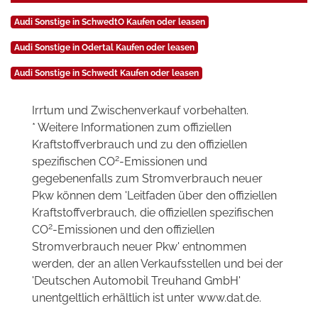
Audi Sonstige in SchwedtO Kaufen oder leasen
Audi Sonstige in Odertal Kaufen oder leasen
Audi Sonstige in Schwedt Kaufen oder leasen
Irrtum und Zwischenverkauf vorbehalten.
* Weitere Informationen zum offiziellen
Kraftstoffverbrauch und zu den offiziellen
2
spezifischen CO
-Emissionen und
gegebenenfalls zum Stromverbrauch neuer
Pkw können dem 'Leitfaden über den offiziellen
Kraftstoffverbrauch, die offiziellen spezifischen
2
CO
-Emissionen und den offiziellen
Stromverbrauch neuer Pkw' entnommen
werden, der an allen Verkaufsstellen und bei der
'Deutschen Automobil Treuhand GmbH'
unentgeltlich erhältlich ist unter www.dat.de.