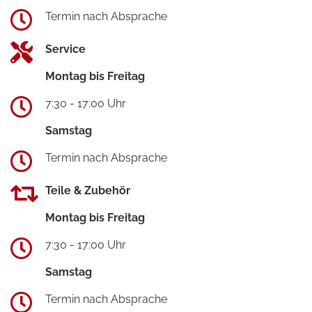
Termin nach Absprache
Service
Montag bis Freitag
7:30 - 17:00 Uhr
Samstag
Termin nach Absprache
Teile & Zubehör
Montag bis Freitag
7:30 - 17:00 Uhr
Samstag
Termin nach Absprache