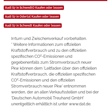
Audi S7 in SchwedtO Kaufen oder leasen
Audi S7 in Odertal Kaufen oder leasen
Audi S7 in Schwedt Kaufen oder leasen
Irrtum und Zwischenverkauf vorbehalten.
* Weitere Informationen zum offiziellen
Kraftstoffverbrauch und zu den offiziellen
2
spezifischen CO
-Emissionen und
gegebenenfalls zum Stromverbrauch neuer
Pkw können dem 'Leitfaden über den offiziellen
Kraftstoffverbrauch, die offiziellen spezifischen
2
CO
-Emissionen und den offiziellen
Stromverbrauch neuer Pkw' entnommen
werden, der an allen Verkaufsstellen und bei der
'Deutschen Automobil Treuhand GmbH'
unentgeltlich erhältlich ist unter www.dat.de.