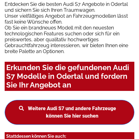
Entdecken Sie die besten Audi S7 Angebote in Odertal
und sichern Sie sich Ihren Traumwagen.
Unser vielfältiges Angebot an Fahrzeugmodellen lässt
fast keine Wünsche offen.
Ob Sie ein brandneues Modell mit den neuesten
technologischen Features suchen oder sich für ein
preiswertes, aber qualitativ hochwertiges
Gebrauchtfahrzeug interessieren, wir bieten Ihnen eine
breite Palette an Optionen.
Erkunden Sie die gefundenen Audi
S7 Modelle in Odertal und fordern
Sie Ihr Angebot an
Weitere Audi S7 und andere Fahrzeuge
können Sie hier suchen
Stattdessen können Sie auch: