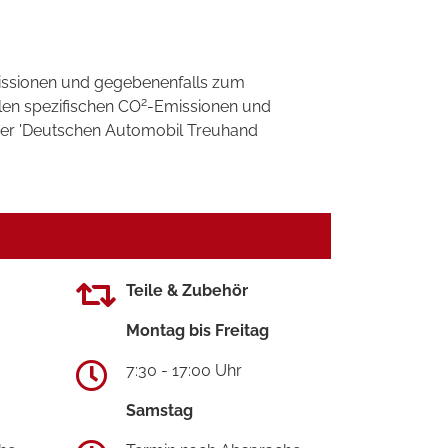
ssionen und gegebenenfalls zum
2
llen spezifischen CO
-Emissionen und
 der 'Deutschen Automobil Treuhand
Teile & Zubehör
Montag bis Freitag
7:30 - 17:00 Uhr
Samstag