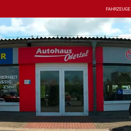
FAHRZEUGE