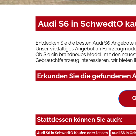
Audi S6 in SchwedtO ka
Entdecken Sie die besten Audi S6 Angebote 
Unser vielfältiges Angebot an Fahrzeugmodel
Ob Sie ein brandneues Modell mit den neuest
Gebrauchtfahrzeug interessieren, wir bieten I
Erkunden Sie die gefundenen A
Stattdessen können Sie auch:
Audi S6 in SchwedtO Kaufen oder leasen
Audi S6 in Od