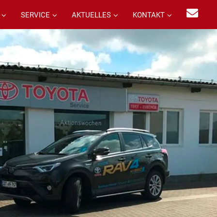
SERVICE
AKTUELLES
KONTAKT