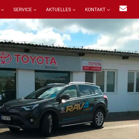
SERVICE
AKTUELLES
KONTAKT