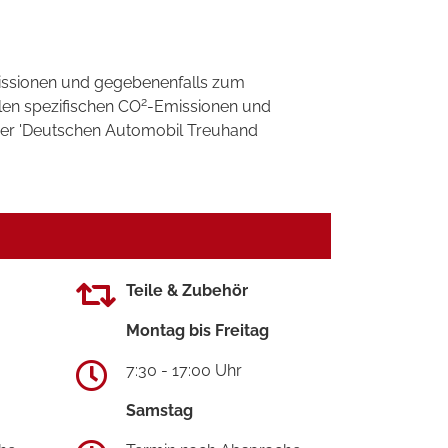
ssionen und gegebenenfalls zum
2
llen spezifischen CO
-Emissionen und
 der 'Deutschen Automobil Treuhand
Teile & Zubehör
Montag bis Freitag
7:30 - 17:00 Uhr
Samstag