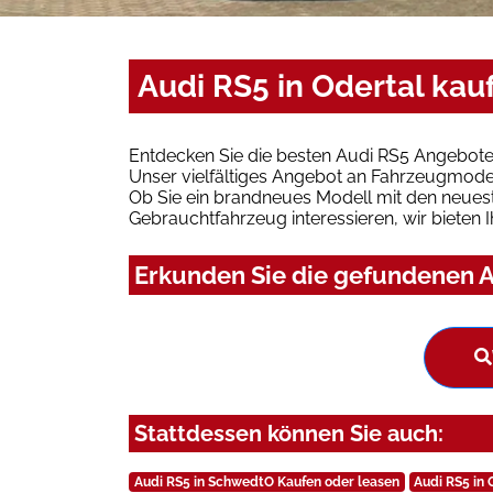
Audi RS5 in Odertal kau
Entdecken Sie die besten Audi RS5 Angebote 
Unser vielfältiges Angebot an Fahrzeugmodel
Ob Sie ein brandneues Modell mit den neuest
Gebrauchtfahrzeug interessieren, wir bieten I
Erkunden Sie die gefundenen Au
Stattdessen können Sie auch:
Audi RS5 in SchwedtO Kaufen oder leasen
Audi RS5 in 