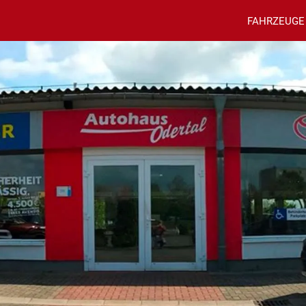
FAHRZEUGE