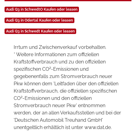
Audi Q3 in SchwedtO Kaufen oder leasen
Audi Q3 in Odertal Kaufen oder leasen
Audi Q3 in Schwedt Kaufen oder leasen
Irrtum und Zwischenverkauf vorbehalten.
* Weitere Informationen zum offiziellen
Kraftstoffverbrauch und zu den offiziellen
2
spezifischen CO
-Emissionen und
gegebenenfalls zum Stromverbrauch neuer
Pkw können dem 'Leitfaden über den offiziellen
Kraftstoffverbrauch, die offiziellen spezifischen
2
CO
-Emissionen und den offiziellen
Stromverbrauch neuer Pkw' entnommen
werden, der an allen Verkaufsstellen und bei der
'Deutschen Automobil Treuhand GmbH'
unentgeltlich erhältlich ist unter www.dat.de.