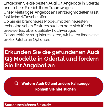
Entdecken Sie die besten Audi Q3 Angebote in Odertal
und sichern Sie sich Ihren Traumwagen.
Unser vielfältiges Angebot an Fahrzeugmodellen lässt
fast keine Wünsche offen.
Ob Sie ein brandneues Modell mit den neuesten
technologischen Features suchen oder sich für ein
preiswertes, aber qualitativ hochwertiges
Gebrauchtfahrzeug interessieren, wir bieten Ihnen eine
breite Palette an Optionen.
Erkunden Sie die gefundenen Audi
Q3 Modelle in Odertal und fordern
Sie Ihr Angebot an
Weitere Audi Q3 und andere Fahrzeuge
können Sie hier suchen
Stattdessen können Sie auch: