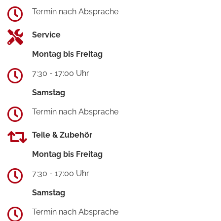
Termin nach Absprache
Service
Montag bis Freitag
7:30 - 17:00 Uhr
Samstag
Termin nach Absprache
Teile & Zubehör
Montag bis Freitag
7:30 - 17:00 Uhr
Samstag
Termin nach Absprache