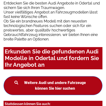
Entdecken Sie die besten Audi Angebote in Odertal und
sichern Sie sich Ihren Traumwagen.
Unser vielfältiges Angebot an Fahrzeugmodellen lässt
fast keine Wünsche offen.
Ob Sie ein brandneues Modell mit den neuesten
technologischen Features suchen oder sich für ein
preiswertes, aber qualitativ hochwertiges
Gebrauchtfahrzeug interessieren, wir bieten Ihnen eine
breite Palette an Optionen.
Erkunden Sie die gefundenen Audi
Modelle in Odertal und fordern Sie
Ihr Angebot an
Weitere Audi und andere Fahrzeuge
können Sie hier suchen
Stattdessen können Sie auch: