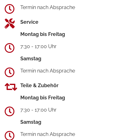
Termin nach Absprache
Service
Montag bis Freitag
7:30 - 17:00 Uhr
Samstag
Termin nach Absprache
Teile & Zubehör
Montag bis Freitag
7:30 - 17:00 Uhr
Samstag
Termin nach Absprache