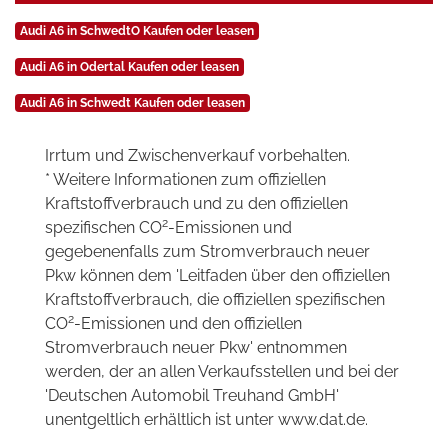
Audi A6 in SchwedtO Kaufen oder leasen
Audi A6 in Odertal Kaufen oder leasen
Audi A6 in Schwedt Kaufen oder leasen
Irrtum und Zwischenverkauf vorbehalten.
* Weitere Informationen zum offiziellen
Kraftstoffverbrauch und zu den offiziellen
2
spezifischen CO
-Emissionen und
gegebenenfalls zum Stromverbrauch neuer
Pkw können dem 'Leitfaden über den offiziellen
Kraftstoffverbrauch, die offiziellen spezifischen
2
CO
-Emissionen und den offiziellen
Stromverbrauch neuer Pkw' entnommen
werden, der an allen Verkaufsstellen und bei der
'Deutschen Automobil Treuhand GmbH'
unentgeltlich erhältlich ist unter www.dat.de.