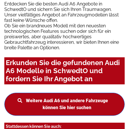
Entdecken Sie die besten Audi A6 Angebote in
SchwedtO und sichern Sie sich Ihren Traumwagen.
Unser vielfältiges Angebot an Fahrzeugmodellen lässt
fast keine Wünsche offen.
Ob Sie ein brandneues Modell mit den neuesten
technologischen Features suchen oder sich für ein
preiswertes, aber qualitativ hochwertiges
Gebrauchtfahrzeug interessieren, wir bieten Ihnen eine
breite Palette an Optionen.
Erkunden Sie die gefundenen Audi
A6 Modelle in SchwedtO und
fordern Sie Ihr Angebot an
Weitere Audi A6 und andere Fahrzeuge
können Sie hier suchen
Stattdessen können Sie auch: