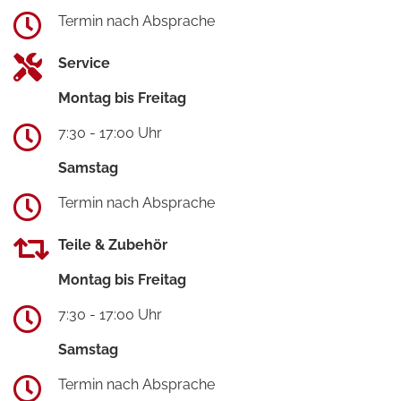
Termin nach Absprache
Service
Montag bis Freitag
7:30 - 17:00 Uhr
Samstag
Termin nach Absprache
Teile & Zubehör
Montag bis Freitag
7:30 - 17:00 Uhr
Samstag
Termin nach Absprache