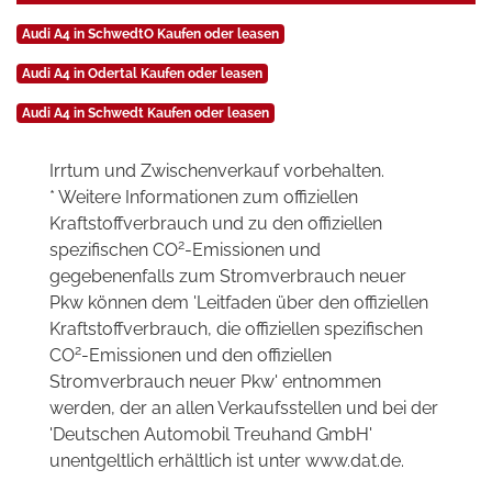
Audi A4 in SchwedtO Kaufen oder leasen
Audi A4 in Odertal Kaufen oder leasen
Audi A4 in Schwedt Kaufen oder leasen
Irrtum und Zwischenverkauf vorbehalten.
* Weitere Informationen zum offiziellen
Kraftstoffverbrauch und zu den offiziellen
2
spezifischen CO
-Emissionen und
gegebenenfalls zum Stromverbrauch neuer
Pkw können dem 'Leitfaden über den offiziellen
Kraftstoffverbrauch, die offiziellen spezifischen
2
CO
-Emissionen und den offiziellen
Stromverbrauch neuer Pkw' entnommen
werden, der an allen Verkaufsstellen und bei der
'Deutschen Automobil Treuhand GmbH'
unentgeltlich erhältlich ist unter www.dat.de.