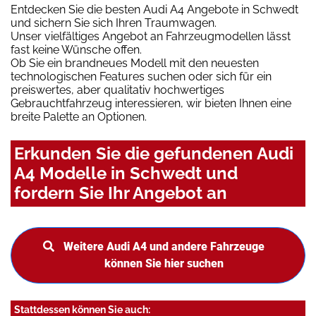
Entdecken Sie die besten Audi A4 Angebote in Schwedt
und sichern Sie sich Ihren Traumwagen.
Unser vielfältiges Angebot an Fahrzeugmodellen lässt
fast keine Wünsche offen.
Ob Sie ein brandneues Modell mit den neuesten
technologischen Features suchen oder sich für ein
preiswertes, aber qualitativ hochwertiges
Gebrauchtfahrzeug interessieren, wir bieten Ihnen eine
breite Palette an Optionen.
Erkunden Sie die gefundenen Audi
A4 Modelle in Schwedt und
fordern Sie Ihr Angebot an
Weitere Audi A4 und andere Fahrzeuge
können Sie hier suchen
Stattdessen können Sie auch: