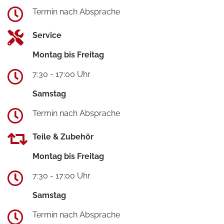
Termin nach Absprache
Service
Montag bis Freitag
7:30 - 17:00 Uhr
Samstag
Termin nach Absprache
Teile & Zubehör
Montag bis Freitag
7:30 - 17:00 Uhr
Samstag
Termin nach Absprache