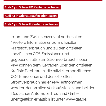
Audi A4 in SchwedtO Kaufen oder leasen
Audi A4 in Odertal Kaufen oder leasen
Audi A4 in Schwedt Kaufen oder leasen
Irrtum und Zwischenverkauf vorbehalten.
* Weitere Informationen zum offiziellen
Kraftstoffverbrauch und zu den offiziellen
2
spezifischen CO
-Emissionen und
gegebenenfalls zum Stromverbrauch neuer
Pkw können dem 'Leitfaden über den offiziellen
Kraftstoffverbrauch, die offiziellen spezifischen
2
CO
-Emissionen und den offiziellen
Stromverbrauch neuer Pkw' entnommen
werden, der an allen Verkaufsstellen und bei der
'Deutschen Automobil Treuhand GmbH'
unentgeltlich erhältlich ist unter www.dat.de.