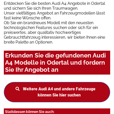
Entdecken Sie die besten Audi A4 Angebote in Odertal
und sichern Sie sich Ihren Traumwagen.
Unser vielfältiges Angebot an Fahrzeugmodellen lässt
fast keine Wünsche offen.
Ob Sie ein brandneues Modell mit den neuesten
technologischen Features suchen oder sich für ein
preiswertes, aber qualitativ hochwertiges
Gebrauchtfahrzeug interessieren, wir bieten Ihnen eine
breite Palette an Optionen.
Erkunden Sie die gefundenen Audi
A4 Modelle in Odertal und fordern
Sie Ihr Angebot an
Weitere Audi A4 und andere Fahrzeuge
können Sie hier suchen
Stattdessen können Sie auch: