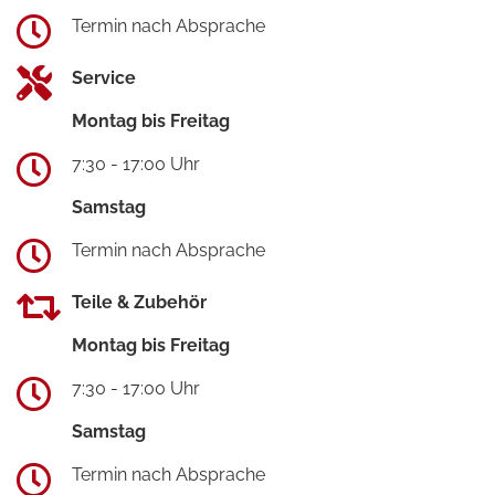
Termin nach Absprache
Service
Montag bis Freitag
7:30 - 17:00 Uhr
Samstag
Termin nach Absprache
Teile & Zubehör
Montag bis Freitag
7:30 - 17:00 Uhr
Samstag
Termin nach Absprache