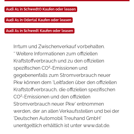
Audi A1 in SchwedtO Kaufen oder leasen
Audi A1 in Odertal Kaufen oder leasen
Audi A1 in Schwedt Kaufen oder leasen
Irrtum und Zwischenverkauf vorbehalten.
* Weitere Informationen zum offiziellen
Kraftstoffverbrauch und zu den offiziellen
2
spezifischen CO
-Emissionen und
gegebenenfalls zum Stromverbrauch neuer
Pkw können dem 'Leitfaden über den offiziellen
Kraftstoffverbrauch, die offiziellen spezifischen
2
CO
-Emissionen und den offiziellen
Stromverbrauch neuer Pkw' entnommen
werden, der an allen Verkaufsstellen und bei der
'Deutschen Automobil Treuhand GmbH'
unentgeltlich erhältlich ist unter www.dat.de.