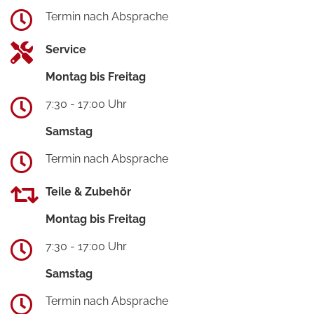
Termin nach Absprache
Service
Montag bis Freitag
7:30 - 17:00 Uhr
Samstag
Termin nach Absprache
Teile & Zubehör
Montag bis Freitag
7:30 - 17:00 Uhr
Samstag
Termin nach Absprache