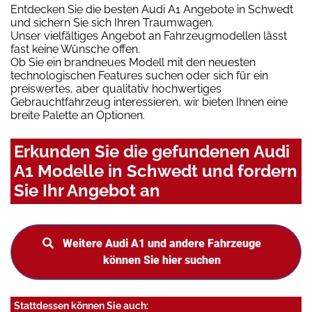
Entdecken Sie die besten Audi A1 Angebote in Schwedt
und sichern Sie sich Ihren Traumwagen.
Unser vielfältiges Angebot an Fahrzeugmodellen lässt
fast keine Wünsche offen.
Ob Sie ein brandneues Modell mit den neuesten
technologischen Features suchen oder sich für ein
preiswertes, aber qualitativ hochwertiges
Gebrauchtfahrzeug interessieren, wir bieten Ihnen eine
breite Palette an Optionen.
Erkunden Sie die gefundenen Audi
A1 Modelle in Schwedt und fordern
Sie Ihr Angebot an
Weitere Audi A1 und andere Fahrzeuge
können Sie hier suchen
Stattdessen können Sie auch: