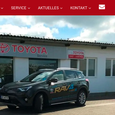
SERVICE
AKTUELLES
KONTAKT