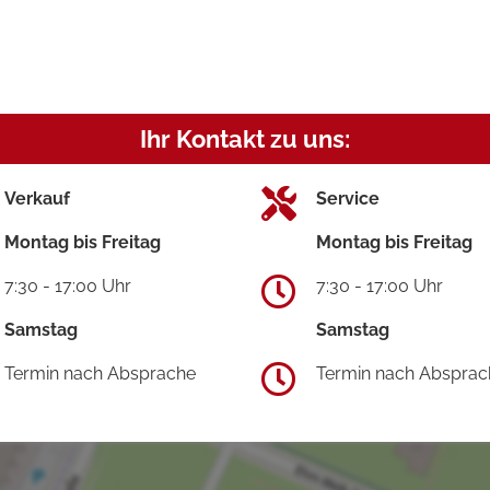
Ihr Kontakt zu uns:
Verkauf
Service
Montag bis Freitag
Montag bis Freitag
7:30 - 17:00 Uhr
7:30 - 17:00 Uhr
Samstag
Samstag
Termin nach Absprache
Termin nach Absprac