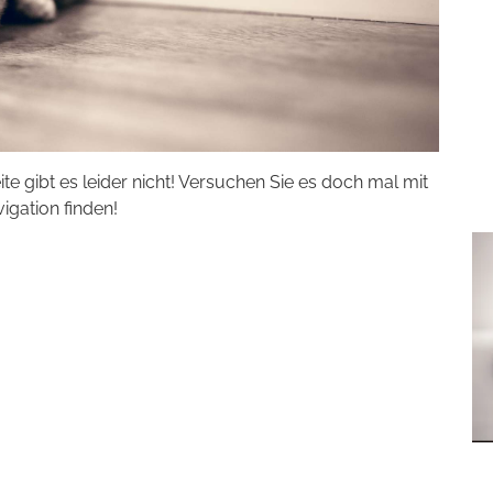
eite gibt es leider nicht! Versuchen Sie es doch mal mit
vigation finden!