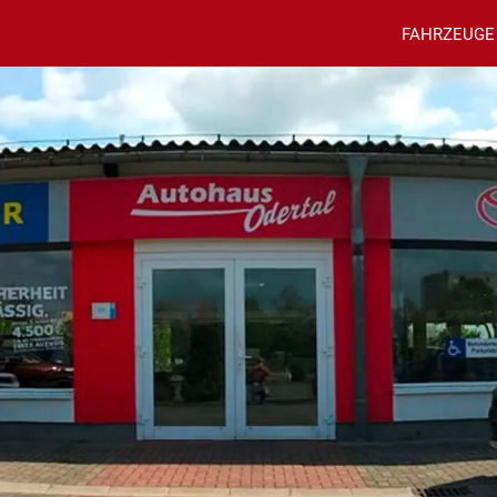
FAHRZEUGE