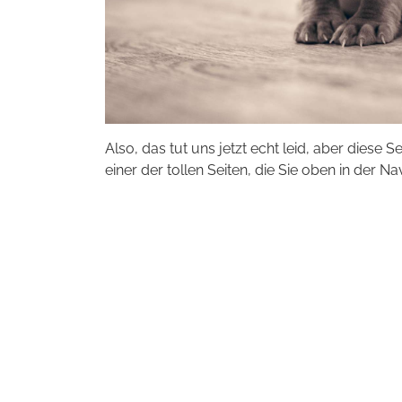
Also, das tut uns jetzt echt leid, aber diese S
einer der tollen Seiten, die Sie oben in der Na