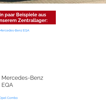
in paar Beispiele aus
nserem Zentrallager:
Mercedes-Benz
EQA