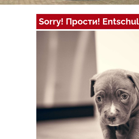
Sorry! Прости! Entschul