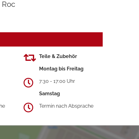
Roc
Teile & Zubehör
Montag bis Freitag
7:30 - 17:00 Uhr
Samstag
he
Termin nach Absprache