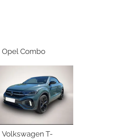
Opel Combo
Volkswagen T-