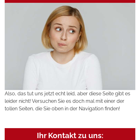
Also, das tut uns jetzt echt leid, aber diese Seite gibt es
leider nicht! Versuchen Sie es doch mal mit einer der
tollen Seiten, die Sie oben in der Navigation finden!
Ihr Kontakt zu uns: