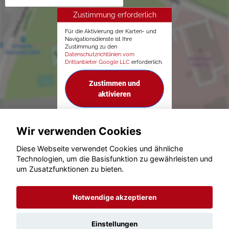
Zustimmung erforderlich
Für die Aktivierung der Karten- und
Navigationsdienste ist Ihre
Zustimmung zu den
Datenschutzrichtlinien vom
Drittanbieter Google LLC
erforderlich.
Zustimmen und
aktivieren
Wir verwenden Cookies
Diese Webseite verwendet Cookies und ähnliche
Technologien, um die Basisfunktion zu gewährleisten und
© konjunkturmotor.de GmbH 2020 - 2026
um Zusatzfunktionen zu bieten.
Notwendige akzeptieren
Einstellungen