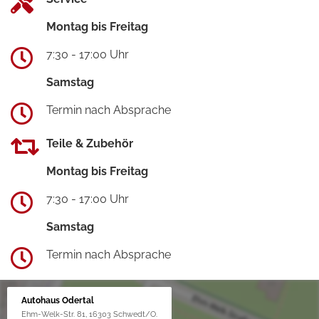
Montag bis Freitag
7:30 - 17:00 Uhr
Samstag
Termin nach Absprache
Teile & Zubehör
Montag bis Freitag
7:30 - 17:00 Uhr
Samstag
Termin nach Absprache
Autohaus Odertal
Ehm-Welk-Str. 81, 16303 Schwedt/O.